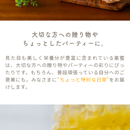
大切な方への贈り物や
ちょっとしたパーティーに。
見た目も美しく栄養分が豊富に含まれている巣蜜
は、大切な方への贈り物やパーティーの彩りにぴっ
たりです。もちろん、普段頑張っている自分へのご
褒美にも。みなさまに
"ちょっと特別な日常"
をお届
けします。