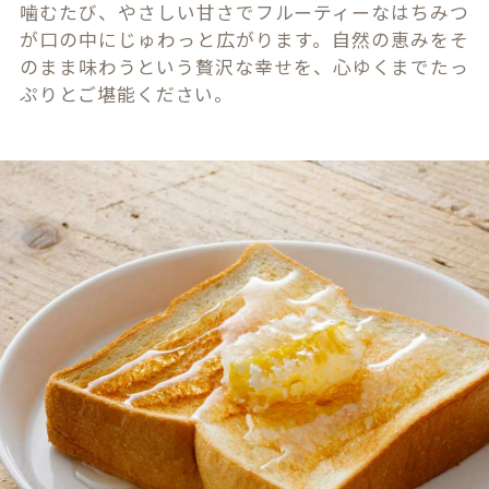
噛むたび、やさしい甘さでフルーティーなはちみつ
が口の中にじゅわっと広がります。自然の恵みをそ
のまま味わうという贅沢な幸せを、心ゆくまでたっ
ぷりとご堪能ください。