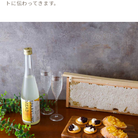
トに伝わってきます。