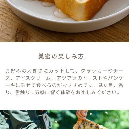
巣蜜の楽しみ方。
お好みの大きさにカットして、クラッカーやチー
ズ、アイスクリーム、アツアツのトーストやパンケ
ーキに乗せて食べるのがおすすめです。見た目、香
り、舌触り...五感に響く体験をお楽しみください。