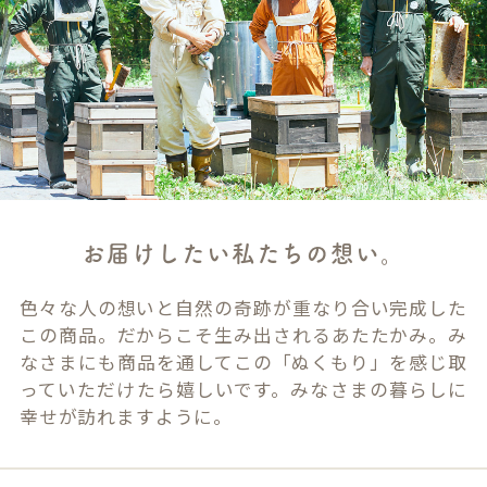
お届けしたい私たちの想い。
色々な人の想いと自然の奇跡が重なり合い完成した
この商品。だからこそ生み出されるあたたかみ。み
なさまにも商品を通してこの「ぬくもり」を感じ取
っていただけたら嬉しいです。みなさまの暮らしに
幸せが訪れますように。