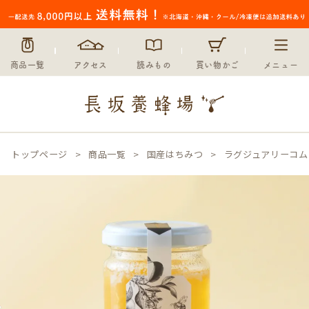
商品一覧
アクセス
読みもの
買い物かご
メニュー
トップページ
商品一覧
国産はちみつ
ラグジュアリーコム