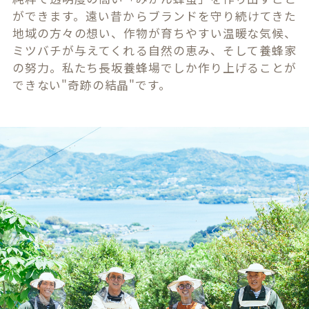
ができます。遠い昔からブランドを守り続けてきた
地域の方々の想い、作物が育ちやすい温暖な気候、
ミツバチが与えてくれる自然の恵み、そして養蜂家
の努力。私たち長坂養蜂場でしか作り上げることが
できない"奇跡の結晶"です。