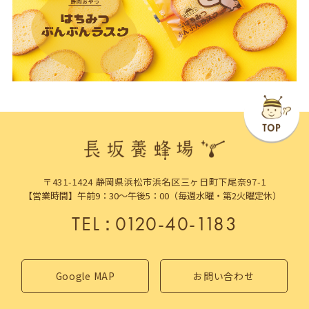
〒431-1424 静岡県浜松市浜名区三ヶ日町下尾奈97-1
【営業時間】午前9：30～午後5：00（毎週水曜・第2火曜定休）
TEL
：
0120-40-1183
Google MAP
お問い合わせ