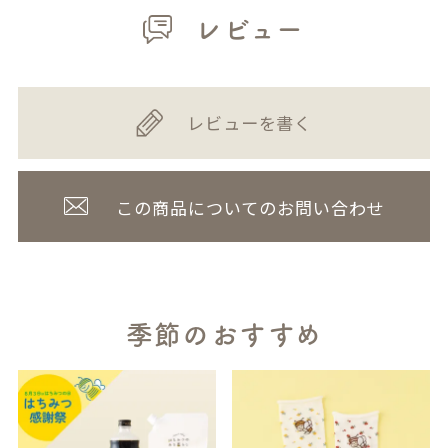
レビュー
レビューを書く
この商品についてのお問い合わせ
季節のおすすめ