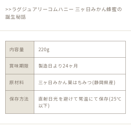
>>ラグジュアリーコムハニー 三ヶ日みかん蜂蜜の
誕生秘話
内容量
220g
賞味期限
製造日より24ヶ月
原材料
三ヶ日みかん巣はちみつ(静岡県産)
保存方法
直射日光を避けて常温にて保存(25℃
以下)