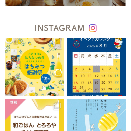
INSTAGRAM