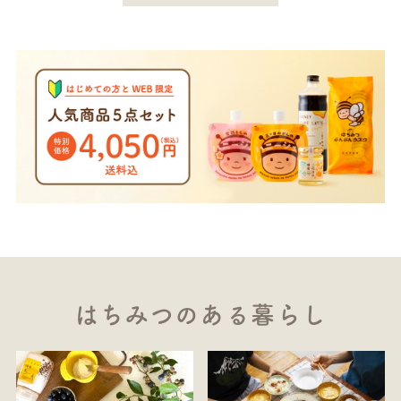
はちみつのある暮らし