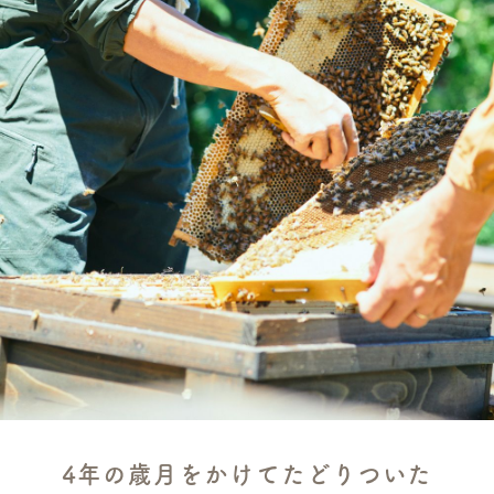
4年の歳月をかけてたどりついた