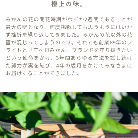
極上の味。
みかんの花の開花時期がわずか2週間であることが
最大の壁となり、何度挑戦しても思うようにはいか
ず挫折を繰り返してきました。みかんの花以外の花
蜜が混じってしまうのです。それでも創業89年のプ
ライドと「三ヶ日みかん」ブランドを守り抜きたい
という使命をかけ、3年間あらゆる方法を試し続け
た努力が実を結び、4年の歳月をかけてみなさまに
お届けすることができました。