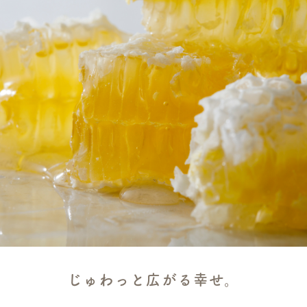
じゅわっと広がる幸せ。