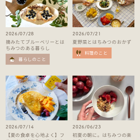
2026/07/28
2026/07/21
摘みたてブルーベリーとは
夏野菜とはちみつのおかず
ちみつのある暮らし
料理のこと
暮らしのこと
2026/07/14
2026/06/23
【夏の食卓を心地よく】フ
初夏の朝に。はちみつの楽