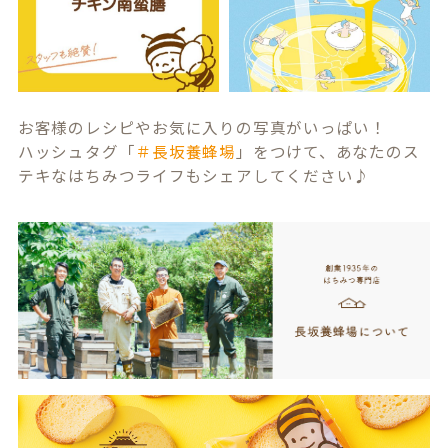
お客様のレシピやお気に入りの写真がいっぱい！
ハッシュタグ「
＃長坂養蜂場
」をつけて、あなたのス
テキなはちみつライフもシェアしてください♪