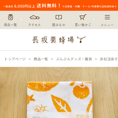
商品一覧
アクセス
読みもの
買い物かご
メニュー
トップページ
商品一覧
ぶんぶんグッズ・雑貨
浜松注染そ