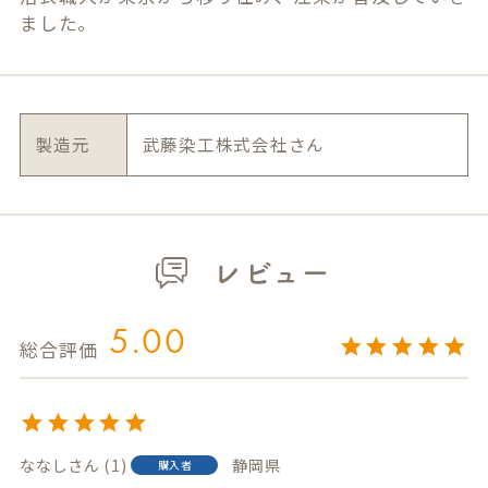
ました。
製造元
武藤染工株式会社さん
レビュー
5.00
ななし
1
静岡県
購入者