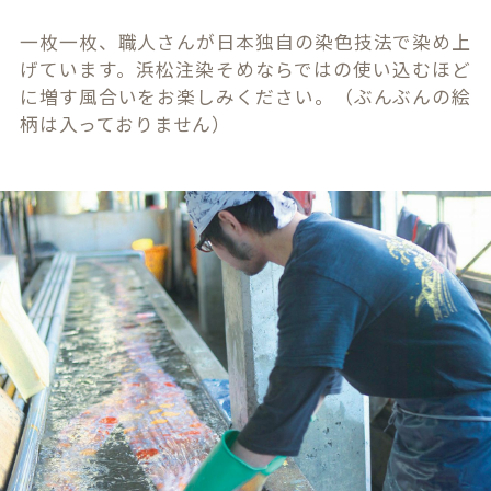
一枚一枚、職人さんが日本独自の染色技法で染め上
げています。浜松注染そめならではの使い込むほど
に増す風合いをお楽しみください。（ぶんぶんの絵
柄は入っておりません）