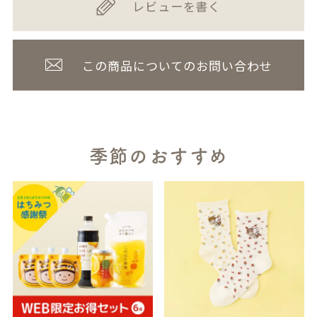
レビューを書く
この商品についてのお問い合わせ
季節のおすすめ