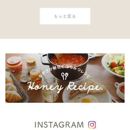
もっと見る
INSTAGRAM