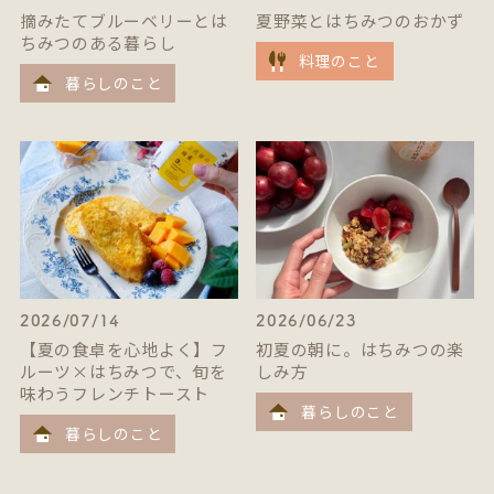
摘みたてブルーベリーとは
夏野菜とはちみつのおかず
ちみつのある暮らし
料理のこと
暮らしのこと
2026/07/14
2026/06/23
【夏の食卓を心地よく】フ
初夏の朝に。はちみつの楽
ルーツ×はちみつで、旬を
しみ方
味わうフレンチトースト
暮らしのこと
暮らしのこと