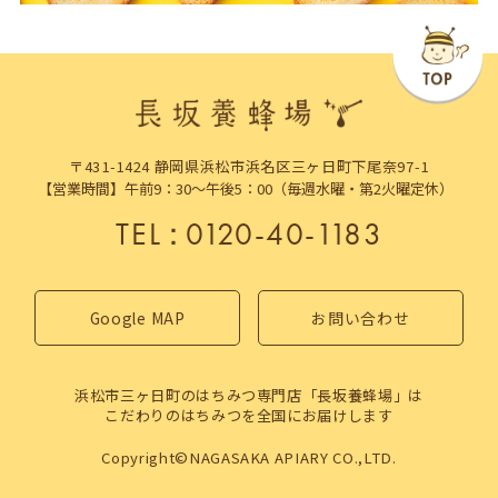
〒431-1424 静岡県浜松市浜名区三ヶ日町下尾奈97-1
【営業時間】午前9：30～午後5：00（毎週水曜・第2火曜定休）
TEL
：
0120-40-1183
Google MAP
お問い合わせ
浜松市三ヶ日町のはちみつ専門店「長坂養蜂場」は
こだわりのはちみつを全国にお届けします
Copyright©NAGASAKA APIARY CO.,LTD.