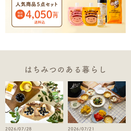
はちみつのある暮らし
2026/07/28
2026/07/21