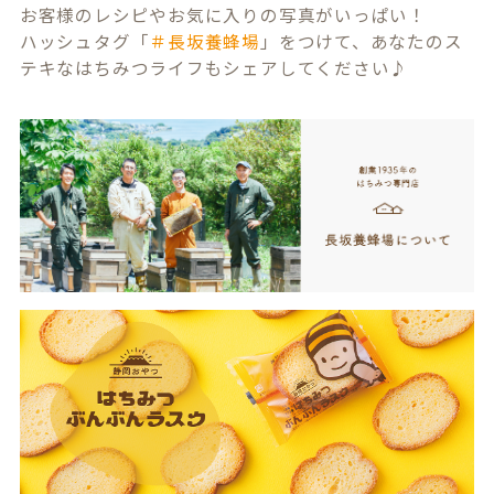
お客様のレシピやお気に入りの写真がいっぱい！
ハッシュタグ「
＃長坂養蜂場
」をつけて、あなたのス
テキなはちみつライフもシェアしてください♪