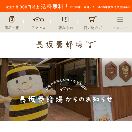
商品一覧
アクセス
読みもの
買い物かご
メニュー