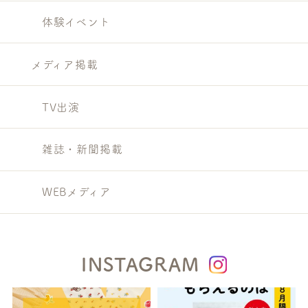
体験イベント
メディア掲載
TV出演
雑誌・新聞掲載
WEBメディア
INSTAGRAM