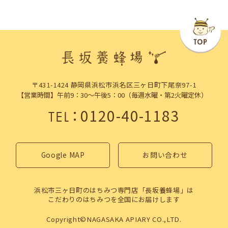
〒431-1424 静岡県浜松市浜名区三ヶ日町下尾奈97-1
【営業時間】午前9：30～午後5：00（毎週水曜・第2火曜定休）
：
0120-40-1183
TEL
Google MAP
お問い合わせ
浜松市三ヶ日町のはちみつ専門店「長坂養蜂場」は
こだわりのはちみつを全国にお届けします
Copyright©NAGASAKA APIARY CO.,LTD.