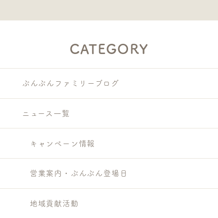
CATEGORY
ぶんぶんファミリーブログ
ニュース一覧
キャンペーン情報
営業案内・ぶんぶん登場日
地域貢献活動