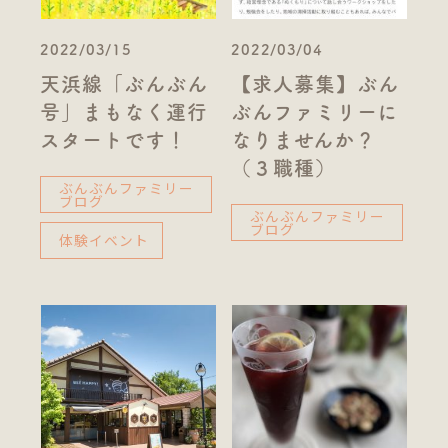
2022/03/15
2022/03/04
天浜線「ぶんぶん
【求人募集】ぶん
号」まもなく運行
ぶんファミリーに
スタートです！
なりませんか？
（３職種）
ぶんぶんファミリー
ブログ
ぶんぶんファミリー
ブログ
体験イベント