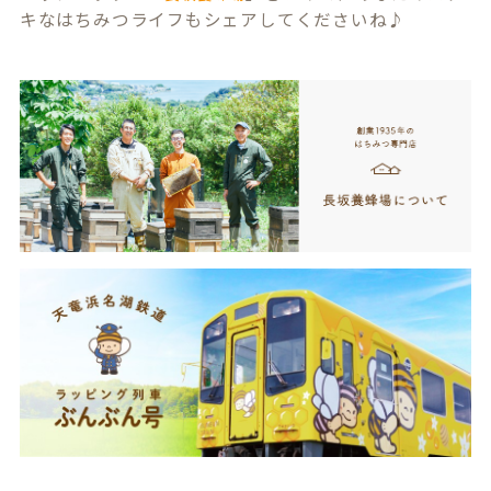
キなはちみつライフもシェアしてくださいね♪