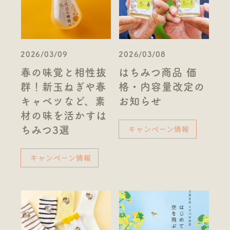
2026/03/09
2026/03/08
春の味覚と相性抜
はちみつ商品 価
群！新玉ねぎや春
格・内容量改定の
キャベツなど、素
お知らせ
材の味を活かすは
キャンペーン情報
ちみつ3選
キャンペーン情報