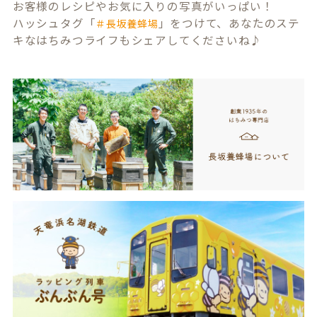
お客様のレシピやお気に入りの写真がいっぱい！
ハッシュタグ「
」をつけて、あなたのステ
＃長坂養蜂場
キなはちみつライフもシェアしてくださいね♪