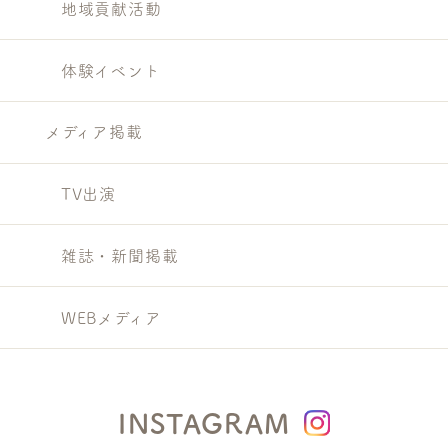
地域貢献活動
体験イベント
メディア掲載
TV出演
雑誌・新聞掲載
WEBメディア
INSTAGRAM