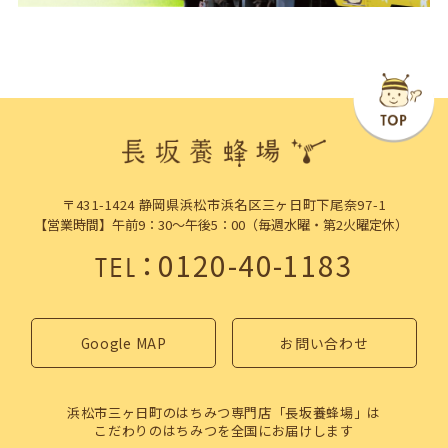
〒431-1424 静岡県浜松市浜名区三ヶ日町下尾奈97-1
【営業時間】午前9：30～午後5：00（毎週水曜・第2火曜定休）
：
0120-40-1183
TEL
Google MAP
お問い合わせ
浜松市三ヶ日町のはちみつ専門店「長坂養蜂場」は
こだわりのはちみつを全国にお届けします