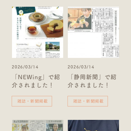
2026/03/14
2026/03/14
「NEWing」で紹
「静岡新聞」で紹
介されました！
介されました！
雑誌・新聞掲載
雑誌・新聞掲載