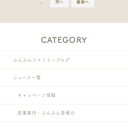
...
次へ
最後へ
CATEGORY
ぶんぶんファミリーブログ
ニュース一覧
キャンペーン情報
営業案内・ぶんぶん登場日