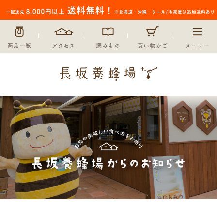
商品一覧
アクセス
読みもの
買い物かご
メニュー