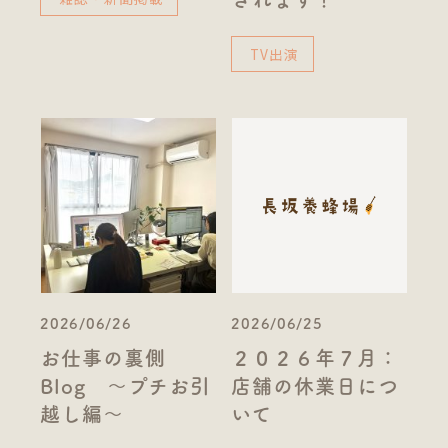
TV出演
2026/06/26
2026/06/25
お仕事の裏側
２０２６年７月：
Blog ～プチお引
店舗の休業日につ
越し編～
いて