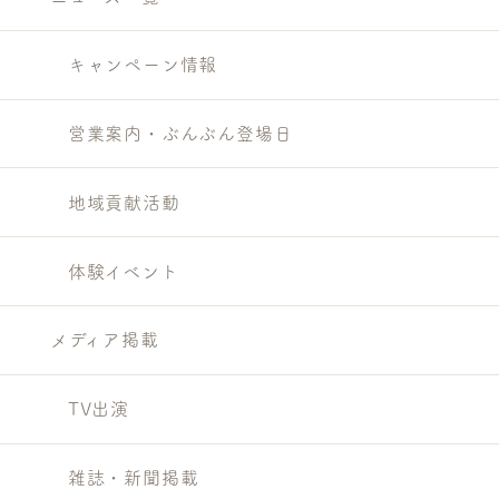
キャンペーン情報
営業案内・ぶんぶん登場日
地域貢献活動
体験イベント
メディア掲載
TV出演
雑誌・新聞掲載