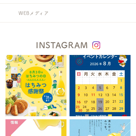
WEBメディア
INSTAGRAM