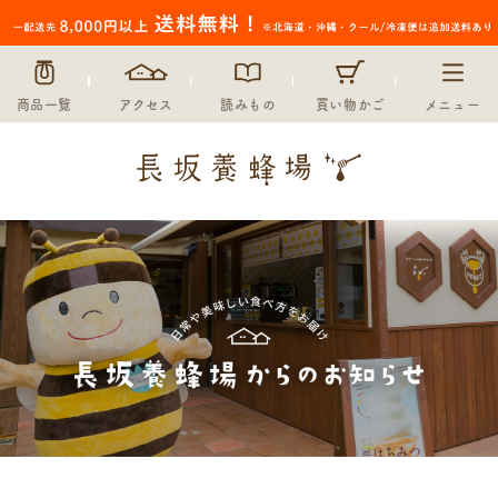
商品一覧
アクセス
読みもの
買い物かご
メニュー