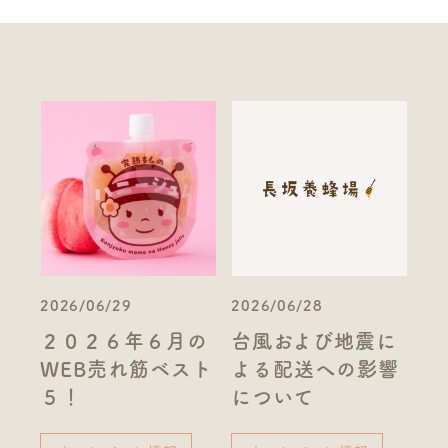
2026/06/29
2026/06/28
２０２６年６月の
台風および地震に
WEB売れ筋ベスト
よる配送への影響
５！
について