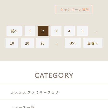
キャンペーン情報
前へ
1
2
3
4
5
...
10
20
30
...
次へ
最後へ
CATEGORY
ぶんぶんファミリーブログ
ニュース一覧