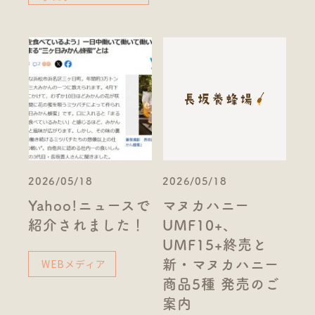
2026/05/18
2026/05/18
Yahoo!ニュースで
マヌカハニー
紹介されました！
UMF10+、
UMF15+終売と
WEBメディア
新・マヌカハニー
商品5種 発売のご
案内