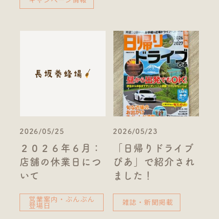
2026/05/25
2026/05/23
２０２６年６月：
「日帰りドライブ
店舗の休業日につ
ぴあ」で紹介され
いて
ました！
営業案内・ぶんぶん
雑誌・新聞掲載
登場日