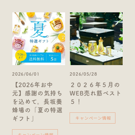
2026/06/01
2026/05/28
【2026年お中
２０２６年５月の
元】感謝の気持ち
WEB売れ筋ベスト
を込めて。長坂養
５！
蜂場の「夏の特選
キャンペーン情報
ギフト」
キャンペーン情報