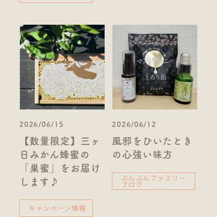
2026/06/15
2026/06/12
【数量限定】三ヶ
風邪をひいたとき
日みかん蜂蜜の
の心強い味方
「巣蜜」をお届け
ぶんぶんファミリー
します♪
ブログ
キャンペーン情報