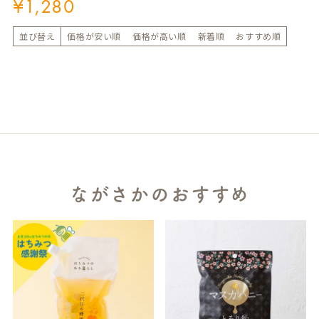
¥
1,280
並び替え
価格が安い順
価格が高い順
新着順
おすすめ順
ながさかのおすすめ