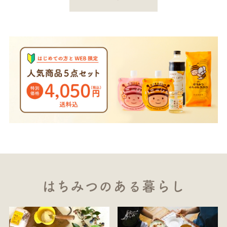
はちみつのある暮らし