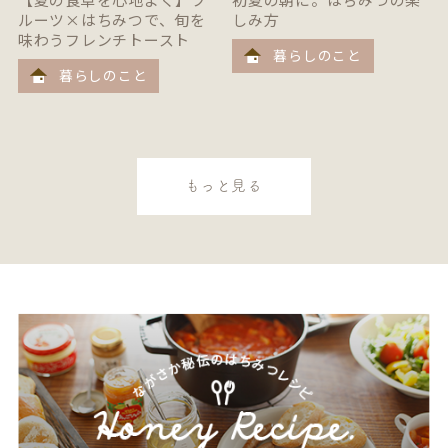
ルーツ×はちみつで、旬を
しみ方
味わうフレンチトースト
暮らしのこと
暮らしのこと
もっと見る