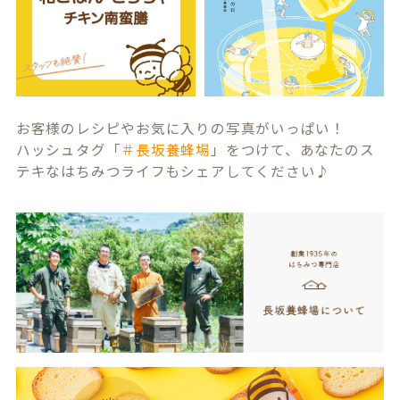
お客様のレシピやお気に入りの写真がいっぱい！
ハッシュタグ「
＃長坂養蜂場
」をつけて、あなたのス
テキなはちみつライフもシェアしてください♪