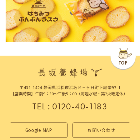
〒431-1424 静岡県浜松市浜名区三ヶ日町下尾奈97-1
【営業時間】午前9：30～午後5：00（毎週水曜・第2火曜定休）
TEL
：
0120-40-1183
Google MAP
お問い合わせ