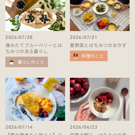
2026/07/28
2026/07/21
摘みたてブルーベリーとは
夏野菜とはちみつのおかず
ちみつのある暮らし
料理のこと
暮らしのこと
2026/07/14
2026/06/23
【夏の食卓を心地よく】フ
初夏の朝に。はちみつの楽