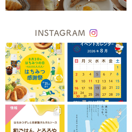
INSTAGRAM