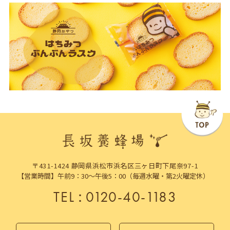
〒431-1424 静岡県浜松市浜名区三ヶ日町下尾奈97-1
【営業時間】午前9：30～午後5：00（毎週水曜・第2火曜定休）
TEL
：
0120-40-1183