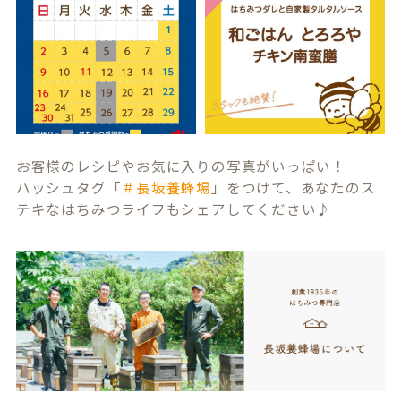
お客様のレシピやお気に入りの写真がいっぱい！
ハッシュタグ「
＃長坂養蜂場
」をつけて、あなたのス
テキなはちみつライフもシェアしてください♪