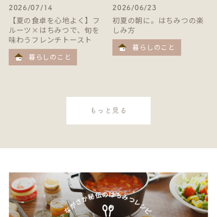
2026/07/14
2026/06/23
【夏の食卓を心地よく】フ
初夏の朝に。はちみつの楽
ルーツ×はちみつで、旬を
しみ方
味わうフレンチトースト
暮らしのこと
暮らしのこと
もっと見る