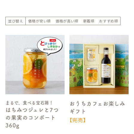
並び替え
価格が安い順
価格が高い順
新着順
おすすめ順
まるで、食べる宝石箱！
おうちカフェお楽しみ
はちみつジュレと7つ
ギフト
の果実のコンポート
【完売】
360g