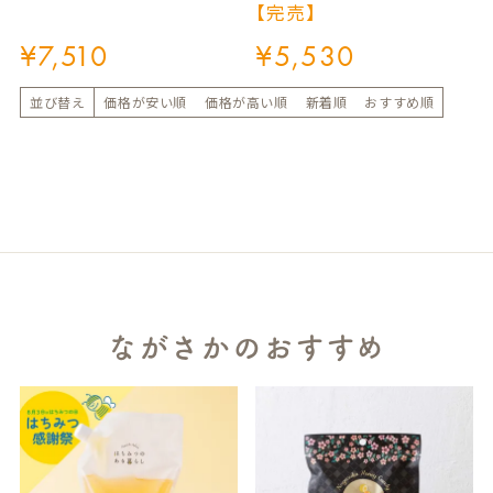
【完売】
¥
7,510
¥
5,530
並び替え
価格が安い順
価格が高い順
新着順
おすすめ順
ながさかのおすすめ