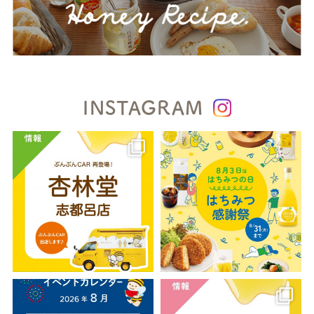
INSTAGRAM