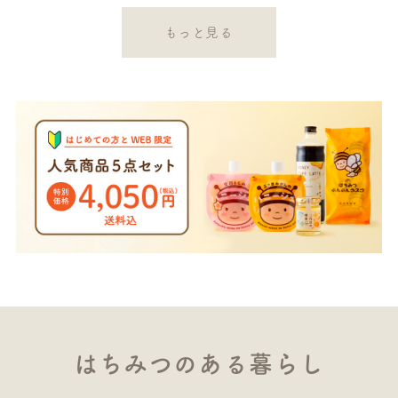
もっと見る
はちみつのある暮らし