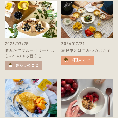
2026/07/28
2026/07/21
摘みたてブルーベリーとは
夏野菜とはちみつのおかず
ちみつのある暮らし
料理のこと
暮らしのこと