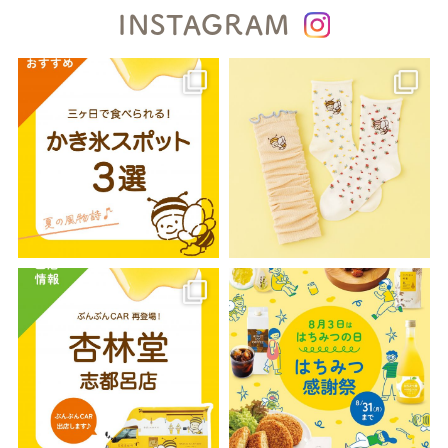
INSTAGRAM