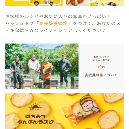
お客様のレシピやお気に入りの写真がいっぱい！
ハッシュタグ「
＃長坂養蜂場
」をつけて、あなたのス
テキなはちみつライフもシェアしてください♪