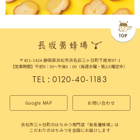
〒431-1424 静岡県浜松市浜名区三ヶ日町下尾奈97-1
【営業時間】午前9：30～午後5：00（毎週水曜・第2火曜定休）
TEL
：
0120-40-1183
Google MAP
お問い合わせ
浜松市三ヶ日町のはちみつ専門店「長坂養蜂場」は
こだわりのはちみつを全国にお届けします