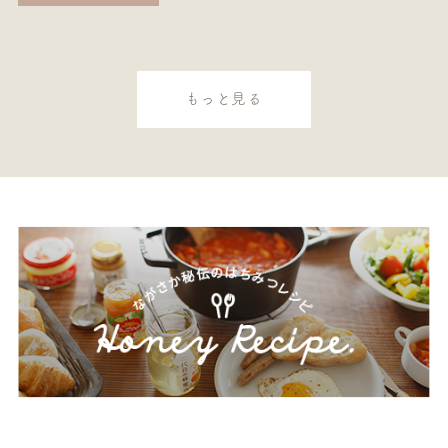
もっと見る