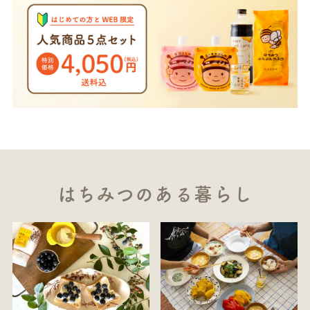
はちみつのある暮らし