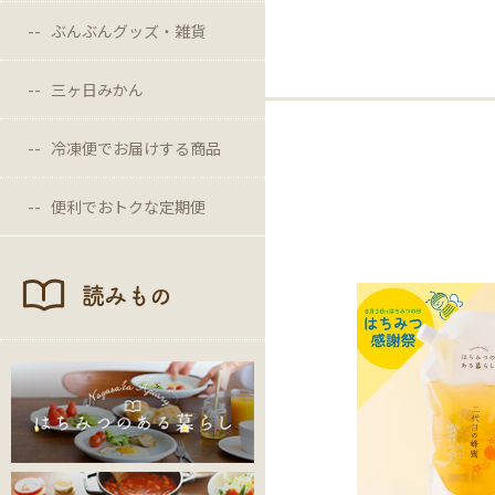
ぶんぶんグッズ・雑貨
三ヶ日みかん
冷凍便でお届けする商品
便利でおトクな定期便
読みもの