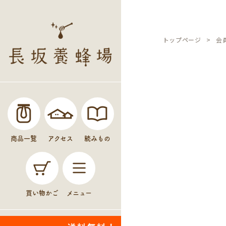
トップページ
会
商品一覧
アクセス
読みもの
買い物かご
メニュー