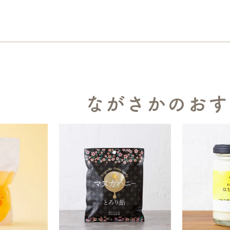
ながさかのおす