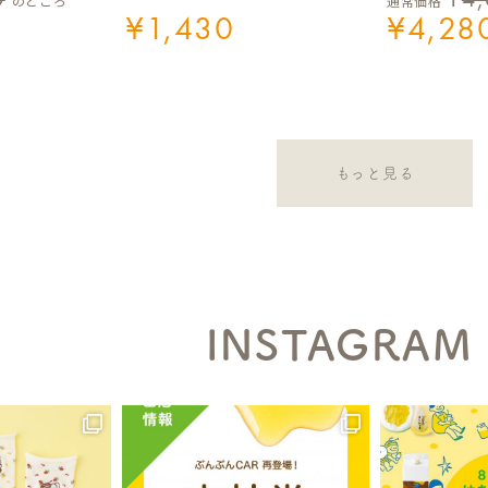
のところ
通常価格
¥
1,430
¥
4,28
もっと見る
INSTAGRAM