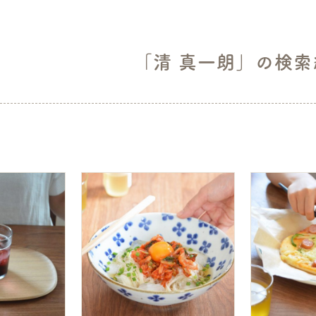
「清 真一朗」の検索