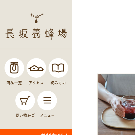
商品一覧
アクセス
読みもの
買い物かご
メニュー