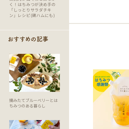
く！はちみつが決め手の
「しっとりサラダチキ
ン」レシピ(鶏ハムにも)
おすすめの記事
摘みたてブルーベリーとは
ちみつのある暮らし