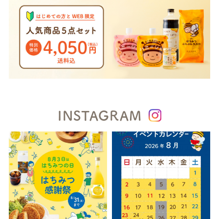
INSTAGRAM