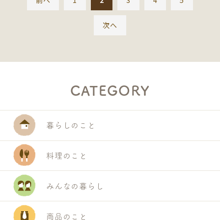
前へ
1
2
3
4
5
次へ
CATEGORY
暮らしのこと
料理のこと
みんなの暮らし
商品のこと