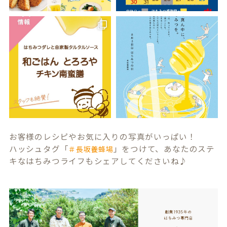
お客様のレシピやお気に入りの写真がいっぱい！
ハッシュタグ「
」をつけて、あなたのステ
＃長坂養蜂場
キなはちみつライフもシェアしてくださいね♪