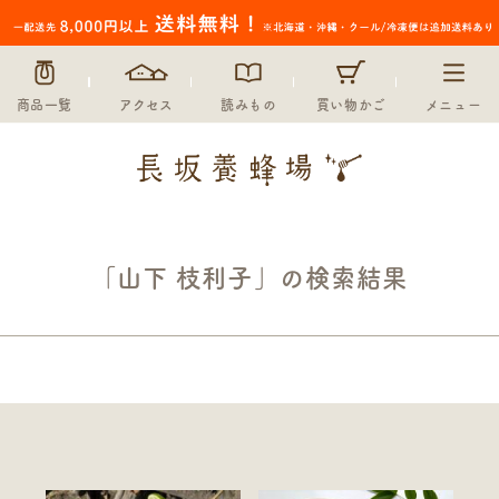
商品一覧
アクセス
読みもの
買い物かご
メニュー
「山下 枝利子」の検索結果