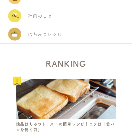
社内のこと
はちみつレシピ
RANKING
絶品はちみつトーストの簡単レシピ！コツは「食パ
ンを焼く前」