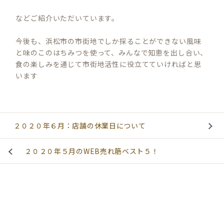
などご紹介いただいています。
今後も、浜松市の市街地でしか採ることができない風味
と味のこのはちみつを使って、みんなで知恵を出し合い、
食の楽しみを通じて市街地活性に役立てていければと思
います
２０２０年６月：店舗の休業日について
２０２０年５月のWEB売れ筋ベスト５！