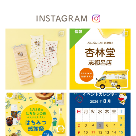
INSTAGRAM