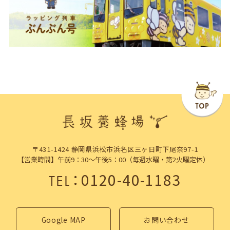
〒431-1424 静岡県浜松市浜名区三ヶ日町下尾奈97-1
【営業時間】午前9：30～午後5：00（毎週水曜・第2火曜定休）
：
0120-40-1183
TEL
Google MAP
お問い合わせ