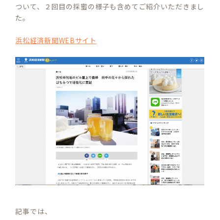
ついて、２回目の採蜜の様子も含めてご紹介いただきまし
た。
浜松経済新聞WEBサイト
記事では、