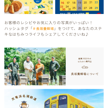
お客様のレシピやお気に入りの写真がいっぱい！
ハッシュタグ「
」をつけて、あなたのステ
＃長坂養蜂場
キなはちみつライフもシェアしてくださいね♪