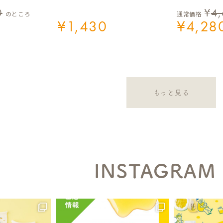
0
¥
4
のところ
通常価格
¥
1,430
¥
4,28
もっと見る
INSTAGRAM