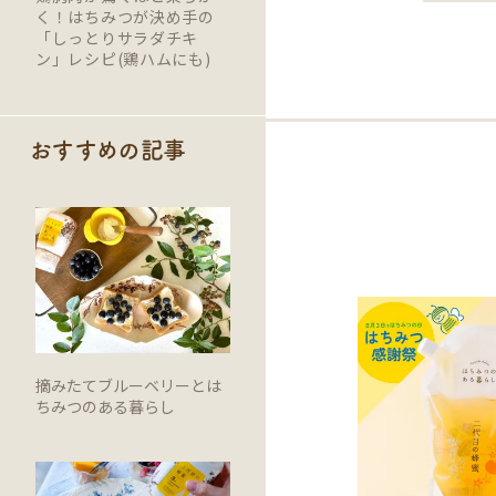
く！はちみつが決め手の
「しっとりサラダチキ
ン」レシピ(鶏ハムにも)
おすすめの記事
摘みたてブルーベリーとは
ちみつのある暮らし