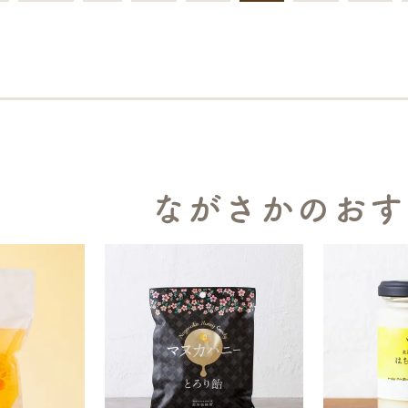
ながさかのおす