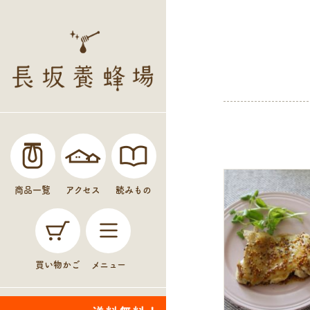
商品一覧
アクセス
読みもの
買い物かご
メニュー