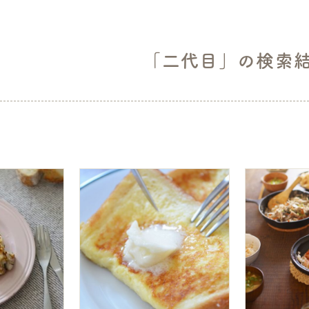
「二代目」の検索