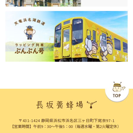
〒431-1424 静岡県浜松市浜名区三ヶ日町下尾奈97-1
【営業時間】午前9：30～午後5：00（毎週水曜・第2火曜定休）