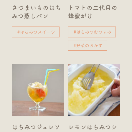
さつまいものはち
トマトの二代目の
みつ蒸しパン
蜂蜜がけ
#はちみつスイーツ
#はちみつおつまみ
#野菜のおかず
はちみつジュレソ
レモンはちみつシ