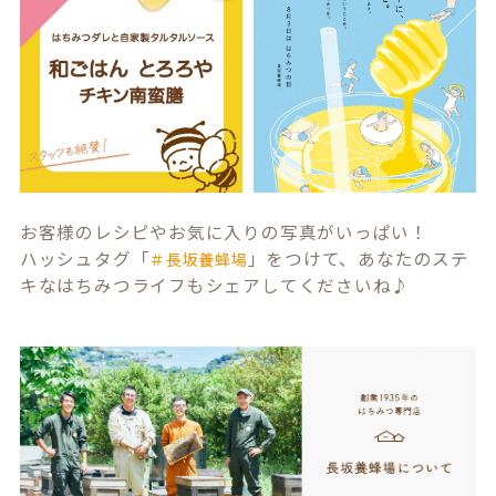
お客様のレシピやお気に入りの写真がいっぱい！
ハッシュタグ「
」をつけて、あなたのステ
＃長坂養蜂場
キなはちみつライフもシェアしてくださいね♪