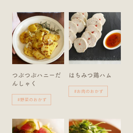
つぶつぶハニーだ
はちみつ鶏ハム
んしゃく
#お肉のおかず
#野菜のおかず