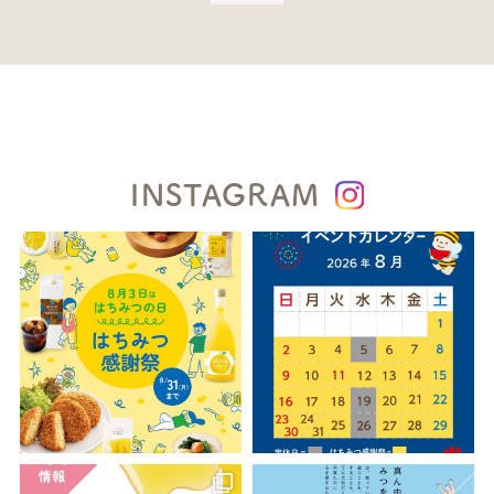
INSTAGRAM