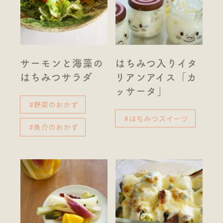
サーモンと海藻の
はちみつ入りイタ
はちみつサラダ
リアンアイス「カ
ッサータ」
#野菜のおかず
#はちみつスイーツ
#魚介のおかず