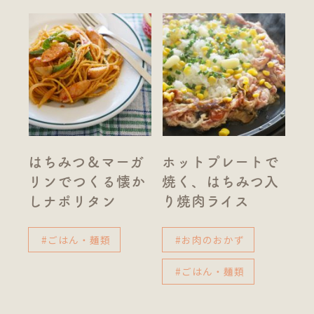
はちみつ＆マーガ
ホットプレートで
リンでつくる懐か
焼く、はちみつ入
しナポリタン
り焼肉ライス
#ごはん・麺類
#お肉のおかず
#ごはん・麺類