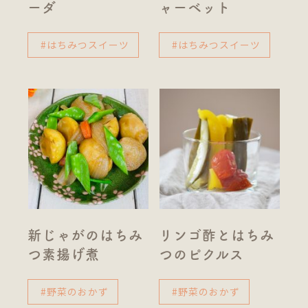
ーダ
ャーベット
#はちみつスイーツ
#はちみつスイーツ
新じゃがのはちみ
リンゴ酢とはちみ
つ素揚げ煮
つのピクルス
#野菜のおかず
#野菜のおかず