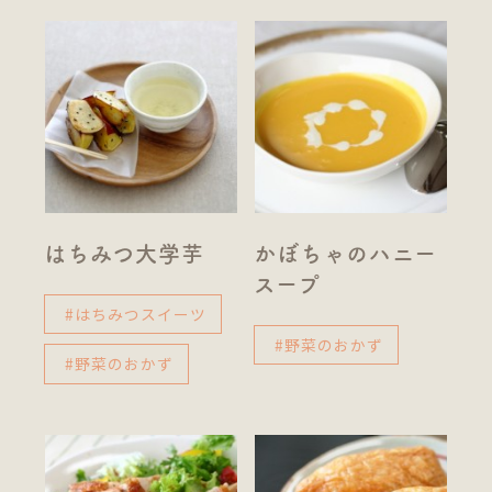
はちみつ大学芋
かぼちゃのハニー
スープ
#はちみつスイーツ
#野菜のおかず
#野菜のおかず