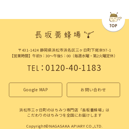
〒431-1424 静岡県浜松市浜名区三ヶ日町下尾奈97-1
【営業時間】午前9：30～午後5：00（毎週水曜・第2火曜定休）
：
0120-40-1183
TEL
Google MAP
お問い合わせ
浜松市三ヶ日町のはちみつ専門店「長坂養蜂場」は
こだわりのはちみつを全国にお届けします
Copyright©NAGASAKA APIARY CO.,LTD.