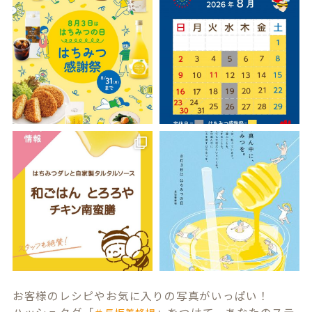
お客様のレシピやお気に入りの写真がいっぱい！