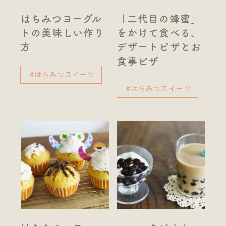
はちみつヨーグル
「二代目の蜂蜜」
トの美味しい作り
をかけて食べる、
方
デザートピザとお
食事ピザ
#はちみつスイーツ
#はちみつスイーツ