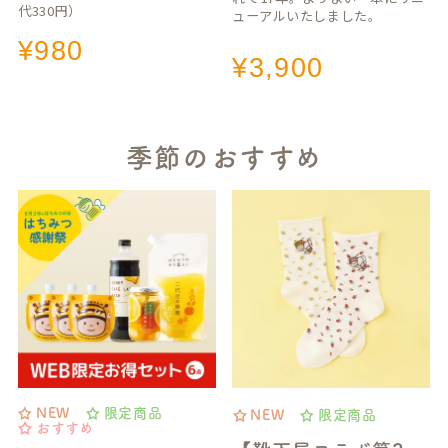
代330円）
ューアルいたしました。
¥
980
¥
3,900
季節のおすすめ
NEW
限定商品
NEW
限定商品
おすすめ