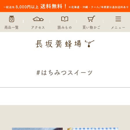
商品一覧
アクセス
読みもの
買い物かご
メニュー
#はちみつスイーツ