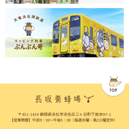
〒431-1424 静岡県浜松市浜名区三ヶ日町下尾奈97-1
【営業時間】午前9：30～午後5：00（毎週水曜・第2火曜定休）