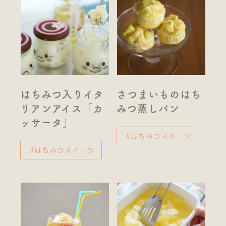
はちみつ入りイタ
さつまいものはち
リアンアイス「カ
みつ蒸しパン
ッサータ」
#はちみつスイーツ
#はちみつスイーツ