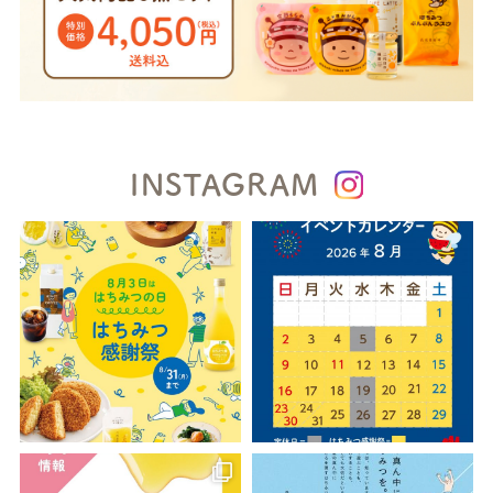
INSTAGRAM