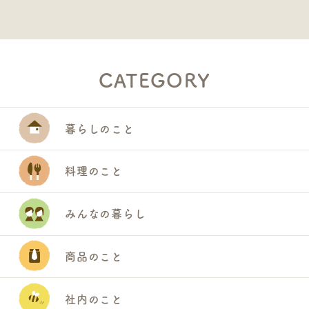
CATEGORY
暮らしのこと
料理のこと
みんなの暮らし
商品のこと
社内のこと