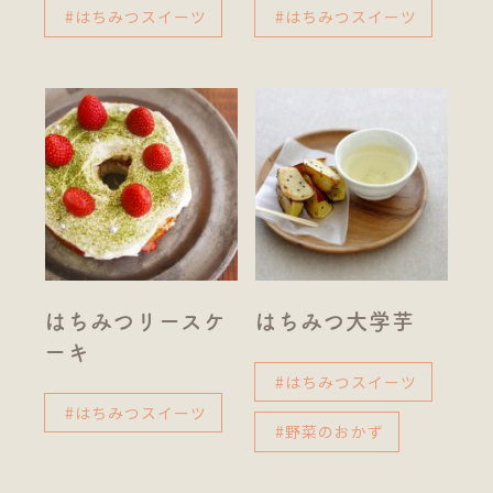
#はちみつスイーツ
#はちみつスイーツ
はちみつリースケ
はちみつ大学芋
ーキ
#はちみつスイーツ
#はちみつスイーツ
#野菜のおかず