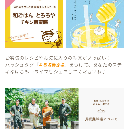
お客様のレシピやお気に入りの写真がいっぱい！
ハッシュタグ「
」をつけて、あなたのステ
＃長坂養蜂場
キなはちみつライフもシェアしてくださいね♪