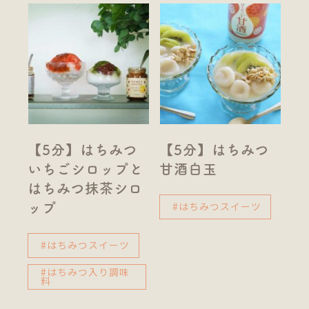
【5分】はちみつ
【5分】はちみつ
いちごシロップと
甘酒白玉
はちみつ抹茶シロ
#はちみつスイーツ
ップ
#はちみつスイーツ
#はちみつ入り調味
料