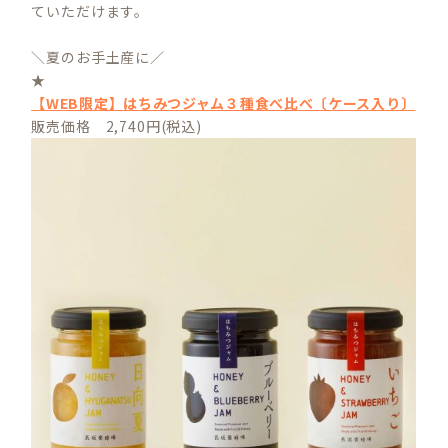
ていただけます。
＼夏のお手土産に／
★
【WEB限定】はちみつジャム３種食べ比べ〔ケース入り〕
販売価格 2,740円(税込)