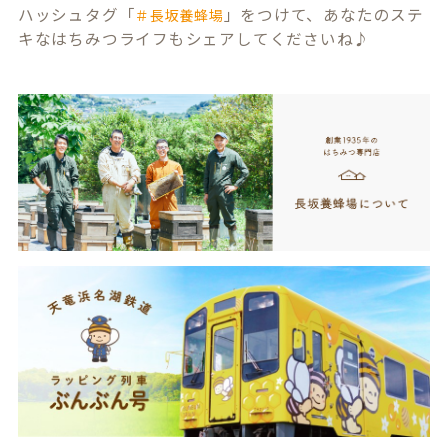
ハッシュタグ「
」をつけて、あなたのステ
＃長坂養蜂場
キなはちみつライフもシェアしてくださいね♪