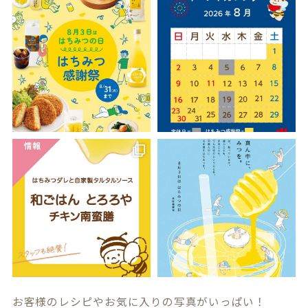
お客様のレシピやお気に入りの写真がいっぱい！