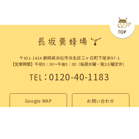
〒431-1424 静岡県浜松市浜名区三ヶ日町下尾奈97-1
【営業時間】午前9：30～午後5：00（毎週水曜・第2火曜定休）
：
0120-40-1183
TEL
Google MAP
お問い合わせ
浜松市三ヶ日町のはちみつ専門店「長坂養蜂場」は
こだわりのはちみつを全国にお届けします