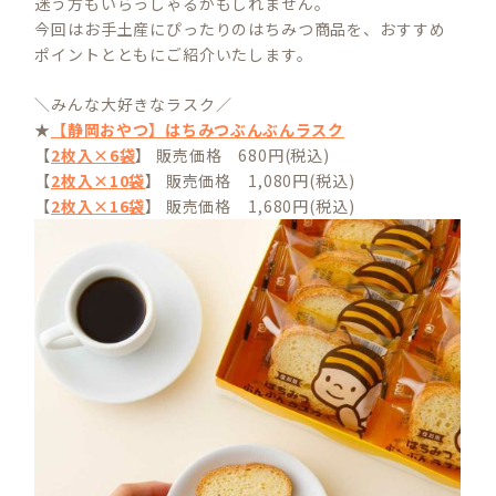
迷う方もいらっしゃるかもしれません。
今回はお手土産にぴったりのはちみつ商品を、おすすめ
ポイントとともにご紹介いたします。
＼みんな大好きなラスク／
★
【静岡おやつ】はちみつぶんぶんラスク
【
2枚入×6袋
】 販売価格 680円(税込)
【
2枚入×10袋
】 販売価格 1,080円(税込)
【
2枚入×16袋
】 販売価格 1,680円(税込)