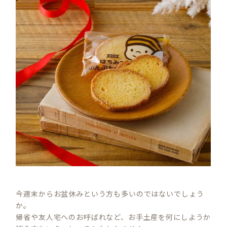
今週末からお盆休みという方も多いのではないでしょう
か。
帰省や友人宅へのお呼ばれなど、お手土産を何にしようか