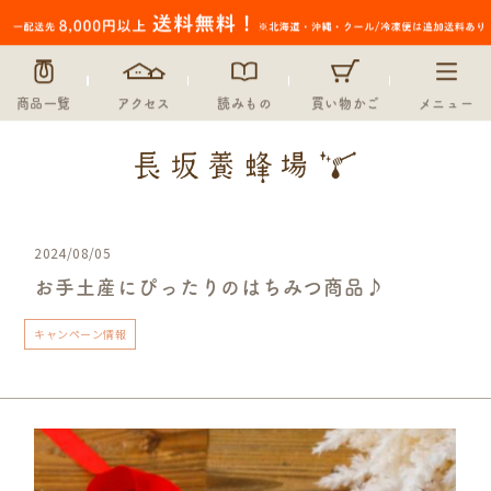
商品一覧
アクセス
読みもの
買い物かご
メニュー
2024/08/05
お手土産にぴったりのはちみつ商品♪
キャンペーン情報