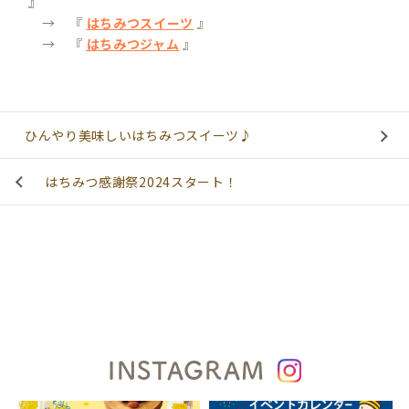
』
→ 『
はちみつスイーツ
』
→ 『
はちみつジャム
』
ひんやり美味しいはちみつスイーツ♪
はちみつ感謝祭2024スタート！
INSTAGRAM