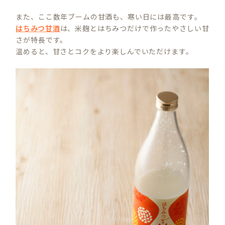
また、ここ数年ブームの甘酒も、寒い日には最高です。
はちみつ甘酒
は、米麹とはちみつだけで作ったやさしい甘
さが特長です。
温めると、甘さとコクをより楽しんでいただけます。