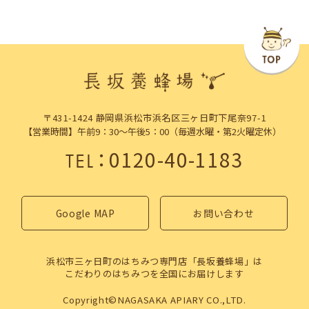
〒431-1424 静岡県浜松市浜名区三ヶ日町下尾奈97-1
【営業時間】午前9：30～午後5：00（毎週水曜・第2火曜定休）
：
0120-40-1183
TEL
Google MAP
お問い合わせ
浜松市三ヶ日町のはちみつ専門店「長坂養蜂場」は
こだわりのはちみつを全国にお届けします
Copyright©NAGASAKA APIARY CO.,LTD.