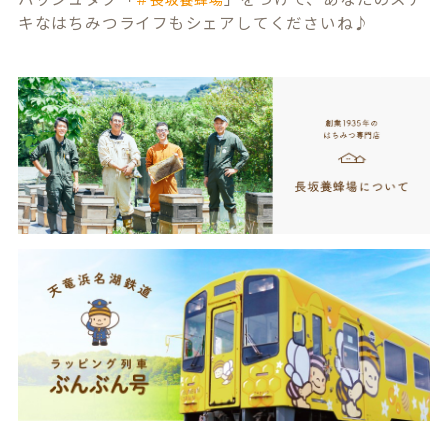
キなはちみつライフもシェアしてくださいね♪