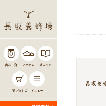
商品一覧
アクセス
読みもの
買い物かご
メニュー