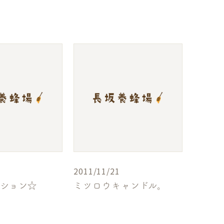
2011/11/21
ーション☆
ミツロウキャンドル。