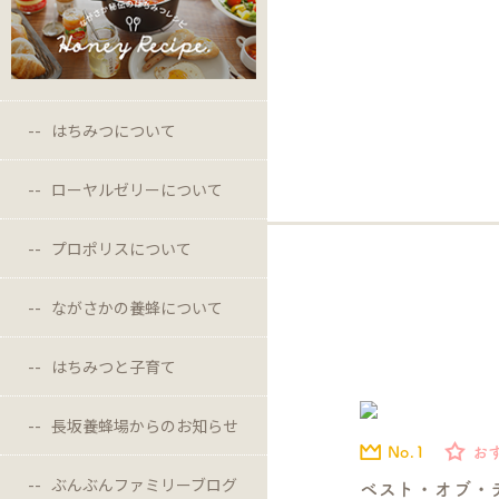
はちみつについて
ローヤルゼリーについて
プロポリスについて
ながさかの養蜂について
はちみつと子育て
長坂養蜂場からのお知らせ
No.1
お
ぶんぶんファミリーブログ
ベスト・オブ・