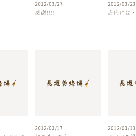
2012/03/27
2012/03/23
感謝!!!!
店内には
2012/03/17
2012/03/13