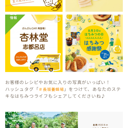
お客様のレシピやお気に入りの写真がいっぱい！
ハッシュタグ「
」をつけて、あなたのステ
＃長坂養蜂場
キなはちみつライフもシェアしてくださいね♪