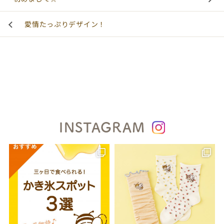
愛情たっぷりデザイン！
INSTAGRAM