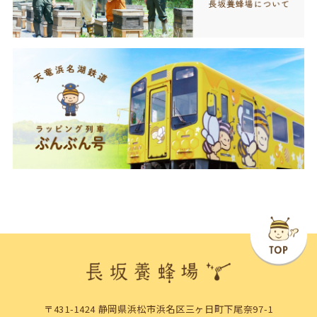
〒431-1424 静岡県浜松市浜名区三ヶ日町下尾奈97-1