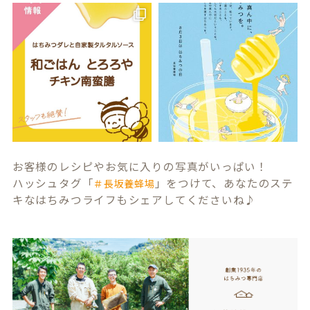
お客様のレシピやお気に入りの写真がいっぱい！
ハッシュタグ「
」をつけて、あなたのステ
＃長坂養蜂場
キなはちみつライフもシェアしてくださいね♪