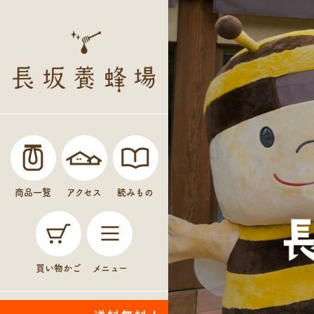
商品一覧
アクセス
読みもの
買い物かご
メニュー