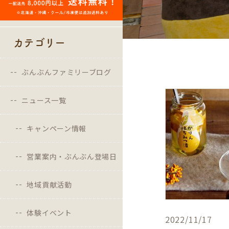
カテゴリー
ぶんぶんファミリーブログ
ニュース一覧
キャンペーン情報
営業案内・ぶんぶん登場日
地域貢献活動
体験イベント
2022/11/17