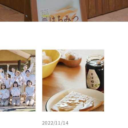
2022/11/14