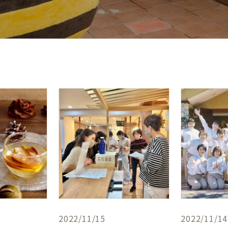
2022/11/15
2022/11/14