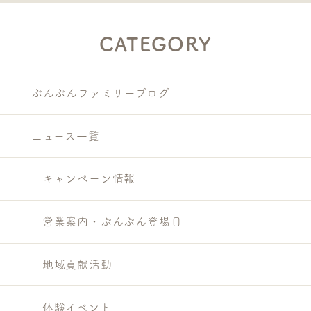
CATEGORY
ぶんぶんファミリーブログ
ニュース一覧
キャンペーン情報
営業案内・ぶんぶん登場日
地域貢献活動
体験イベント