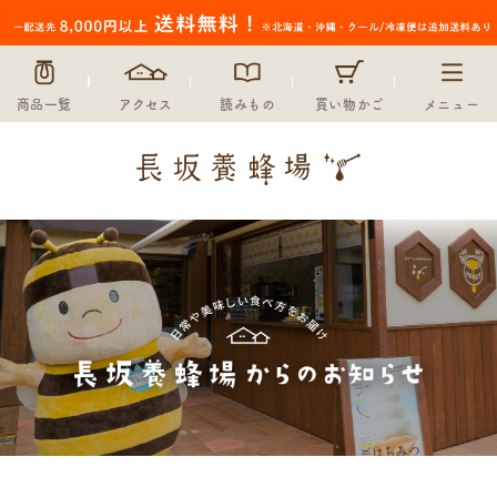
商品一覧
アクセス
読みもの
買い物かご
メニュー