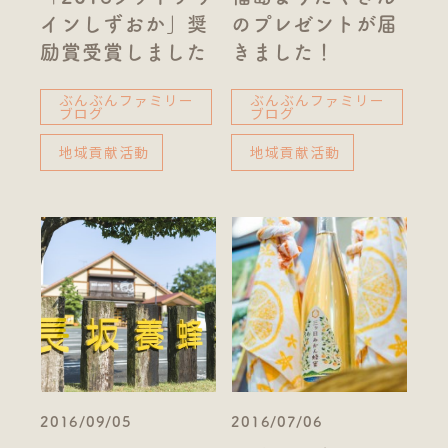
インしずおか」奨
のプレゼントが届
励賞受賞しました
きました！
ぶんぶんファミリー
ぶんぶんファミリー
ブログ
ブログ
地域貢献活動
地域貢献活動
2016/09/05
2016/07/06