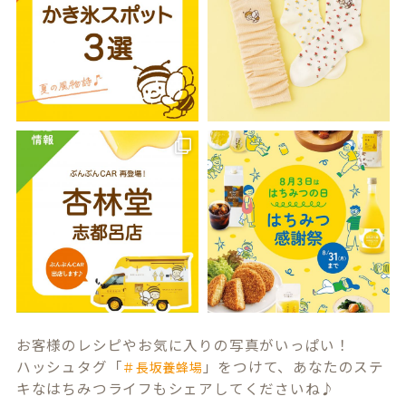
お客様のレシピやお気に入りの写真がいっぱい！
ハッシュタグ「
」をつけて、あなたのステ
＃長坂養蜂場
キなはちみつライフもシェアしてくださいね♪