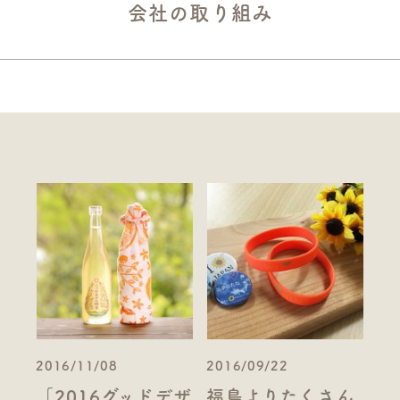
会社の取り組み
2016/11/08
2016/09/22
「2016グッドデザ
福島よりたくさん