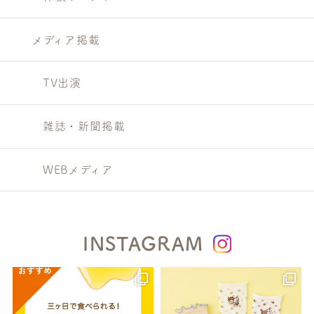
メディア掲載
TV出演
雑誌・新聞掲載
WEBメディア
INSTAGRAM