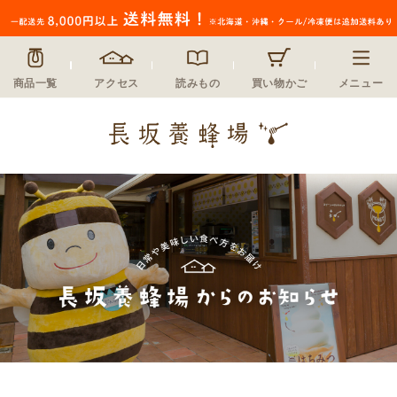
商品一覧
アクセス
読みもの
買い物かご
メニュー