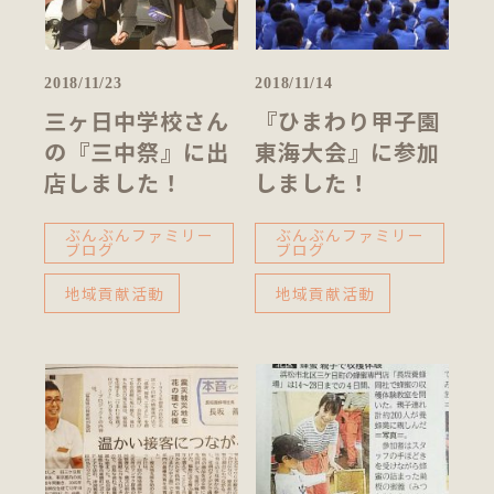
2018/11/23
2018/11/14
三ヶ日中学校さん
『ひまわり甲子園
の『三中祭』に出
東海大会』に参加
店しました！
しました！
ぶんぶんファミリー
ぶんぶんファミリー
ブログ
ブログ
地域貢献活動
地域貢献活動