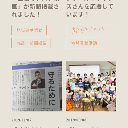
室」が新聞掲載さ
スさんを応援して
れました！
います！
ぶんぶんファミリー
地域貢献活動
ブログ
雑誌・新聞掲載
地域貢献活動
2019/11/07
2019/09/08