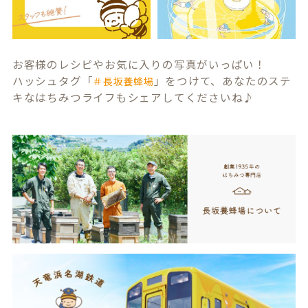
お客様のレシピやお気に入りの写真がいっぱい！
ハッシュタグ「
」をつけて、あなたのステ
＃長坂養蜂場
キなはちみつライフもシェアしてくださいね♪