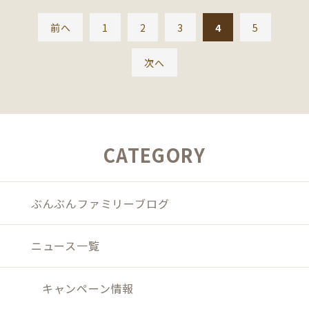
前へ
1
2
3
4
5
次へ
CATEGORY
ぶんぶんファミリーブログ
ニュース一覧
キャンペーン情報