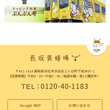
〒431-1424 静岡県浜松市浜名区三ヶ日町下尾奈97-1
【営業時間】午前9：30～午後5：00（毎週水曜・第2火曜定休）
：
0120-40-1183
TEL
Google MAP
お問い合わせ