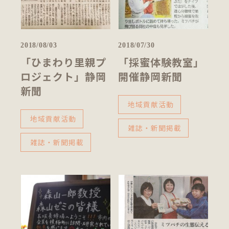
2018/08/03
2018/07/30
「ひまわり里親プ
「採蜜体験教室」
ロジェクト」静岡
開催静岡新聞
新聞
地域貢献活動
地域貢献活動
雑誌・新聞掲載
雑誌・新聞掲載