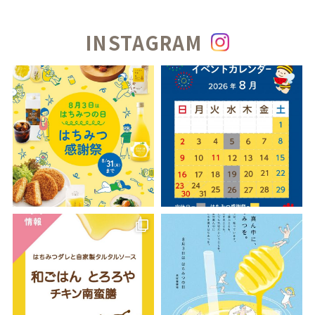
INSTAGRAM