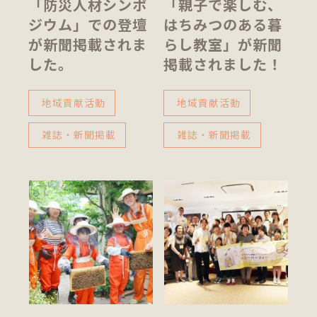
「防災人材シンポ
「親子で楽しむ、
ジウム」での登壇
はちみつのある暮
が新聞掲載されま
らし教室」が新聞
した。
掲載されました！
地域貢献活動
地域貢献活動
雑誌・新聞掲載
雑誌・新聞掲載