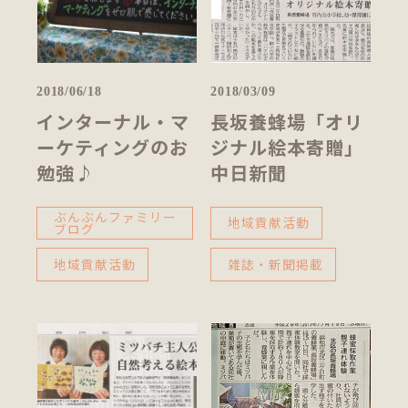
2018/06/18
2018/03/09
インターナル・マ
長坂養蜂場「オリ
ーケティングのお
ジナル絵本寄贈」
勉強♪
中日新聞
ぶんぶんファミリー
地域貢献活動
ブログ
地域貢献活動
雑誌・新聞掲載