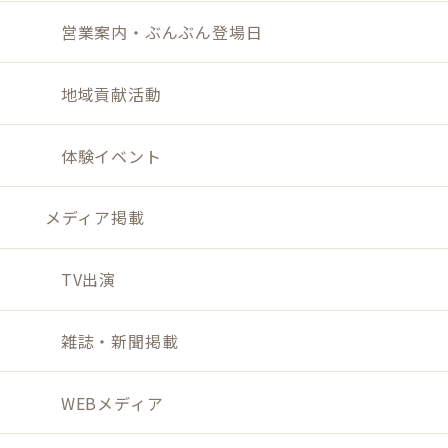
営業案内・ぶんぶん登場日
地域貢献活動
体験イベント
メディア掲載
TV出演
雑誌・新聞掲載
WEBメディア