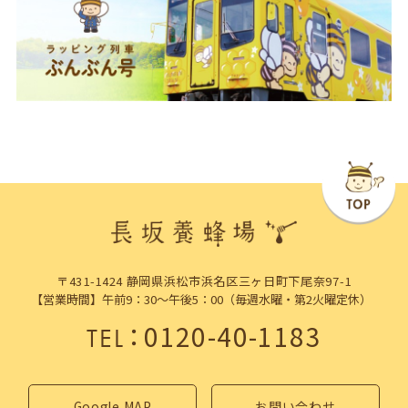
〒431-1424 静岡県浜松市浜名区三ヶ日町下尾奈97-1
【営業時間】午前9：30～午後5：00（毎週水曜・第2火曜定休）
：
0120-40-1183
TEL
Google MAP
お問い合わせ