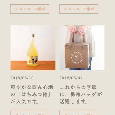
キャンペーン情報
キャンペーン情報
2018/05/10
2018/05/07
爽やかな飲み心地
これからの季節
の「はちみつ柚」
に、保冷バッグが
が人気です。
活躍します。