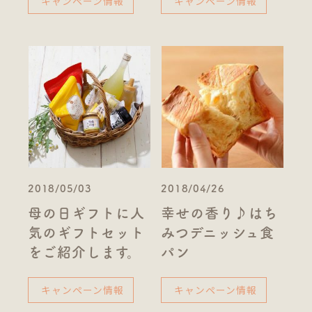
キャンペーン情報
キャンペーン情報
2018/05/03
2018/04/26
母の日ギフトに人
幸せの香り♪はち
気のギフトセット
みつデニッシュ食
をご紹介します。
パン
キャンペーン情報
キャンペーン情報