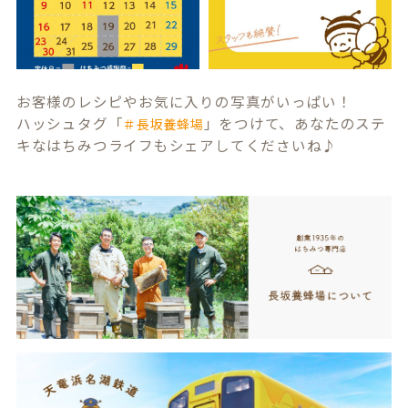
お客様のレシピやお気に入りの写真がいっぱい！
ハッシュタグ「
」をつけて、あなたのステ
＃長坂養蜂場
キなはちみつライフもシェアしてくださいね♪