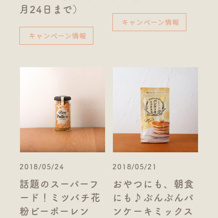
月24日まで）
キャンペーン情報
キャンペーン情報
2018/05/24
2018/05/21
話題のスーパーフ
おやつにも、朝食
ード！ミツバチ花
にも♪ぶんぶんパ
粉ビーポーレン
ンケーキミックス