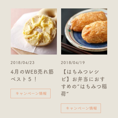
2018/04/23
2018/04/19
4月のWEB売れ筋
【はちみつレシ
ベスト５！
ピ】お弁当におす
すめの“はちみつ稲
キャンペーン情報
荷”
キャンペーン情報