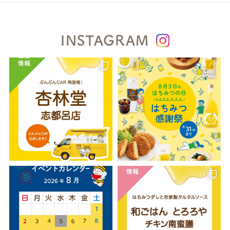
INSTAGRAM