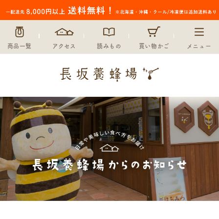
商品一覧
アクセス
読みもの
買い物かご
メニュー