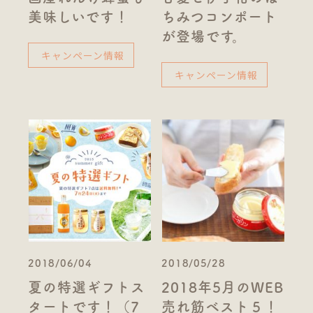
美味しいです！
ちみつコンポート
が登場です。
キャンペーン情報
キャンペーン情報
2018/06/04
2018/05/28
夏の特選ギフトス
2018年5月のWEB
タートです！（7
売れ筋ベスト５！