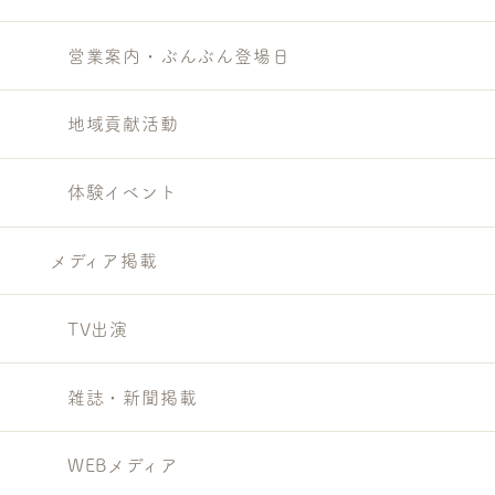
営業案内・ぶんぶん登場日
地域貢献活動
体験イベント
メディア掲載
TV出演
雑誌・新聞掲載
WEBメディア