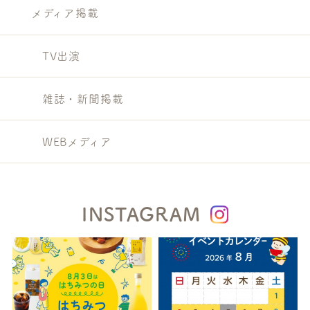
メディア掲載
TV出演
雑誌・新聞掲載
WEBメディア
INSTAGRAM