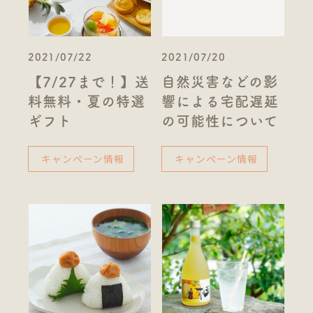
2021/07/22
2021/07/20
【7/27まで！】送
自然災害などの影
料無料・夏の特選
響による宅配遅延
ギフト
の可能性について
キャンペーン情報
キャンペーン情報