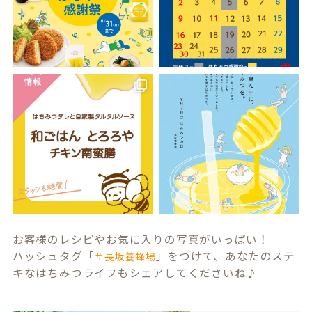
お客様のレシピやお気に入りの写真がいっぱい！
ハッシュタグ「
」をつけて、あなたのステ
＃長坂養蜂場
キなはちみつライフもシェアしてくださいね♪