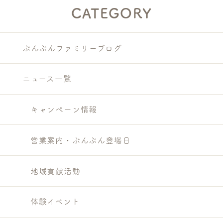
CATEGORY
ぶんぶんファミリーブログ
ニュース一覧
キャンペーン情報
営業案内・ぶんぶん登場日
地域貢献活動
体験イベント