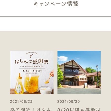
キャンペーン情報
2021/08/23
2021/08/20
終了間近！はちみ
8/20以降も感染対