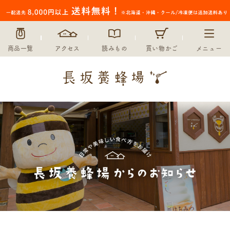
商品一覧
アクセス
読みもの
買い物かご
メニュー