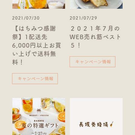
2021/07/30
2021/07/29
【はちみつ感謝
２０２１年７月の
祭】1配送先
WEB売れ筋ベスト
6,000円以上お買
５！
い上げで送料無
キャンペーン情報
料！
キャンペーン情報