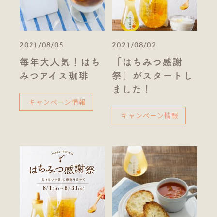
2021/08/05
2021/08/02
毎年大人気！はち
「はちみつ感謝
みつアイス珈琲
祭」がスタートし
ました！
キャンペーン情報
キャンペーン情報