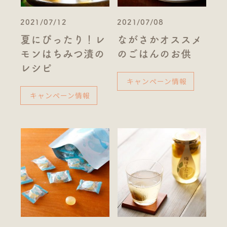
2021/07/12
2021/07/08
夏にぴったり！レ
ながさかオススメ
モンはちみつ漬の
のごはんのお供
レシピ
キャンペーン情報
キャンペーン情報