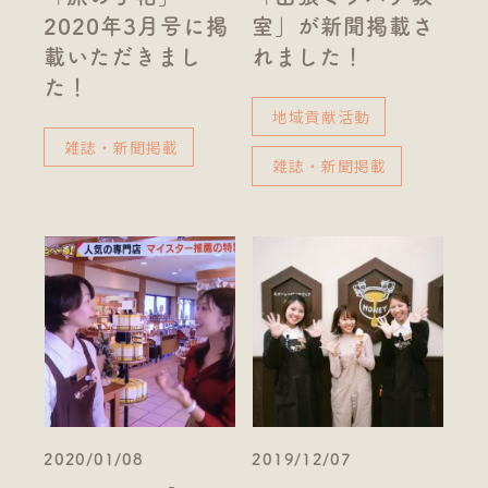
2020年3月号に掲
室」が新聞掲載さ
載いただきまし
れました！
た！
地域貢献活動
雑誌・新聞掲載
雑誌・新聞掲載
2020/01/08
2019/12/07