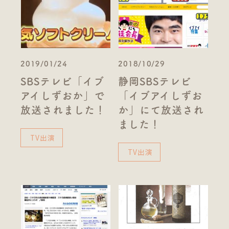
2019/01/24
2018/10/29
SBSテレビ「イブ
静岡SBSテレビ
アイしずおか」で
「イブアイしずお
放送されました！
か」にて放送され
ました！
TV出演
TV出演