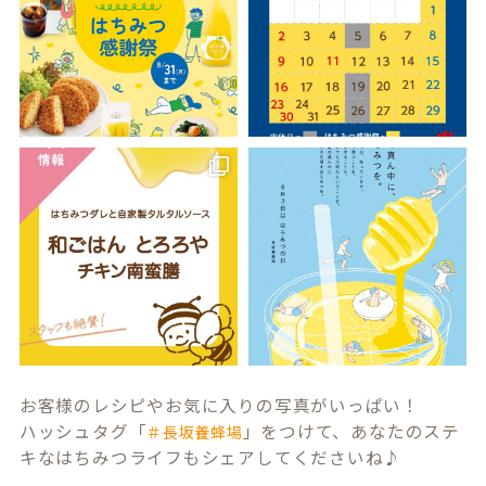
お客様のレシピやお気に入りの写真がいっぱい！
ハッシュタグ「
」をつけて、あなたのステ
＃長坂養蜂場
キなはちみつライフもシェアしてくださいね♪