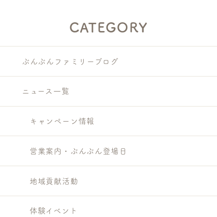
CATEGORY
ぶんぶんファミリーブログ
ニュース一覧
キャンペーン情報
営業案内・ぶんぶん登場日
地域貢献活動
体験イベント