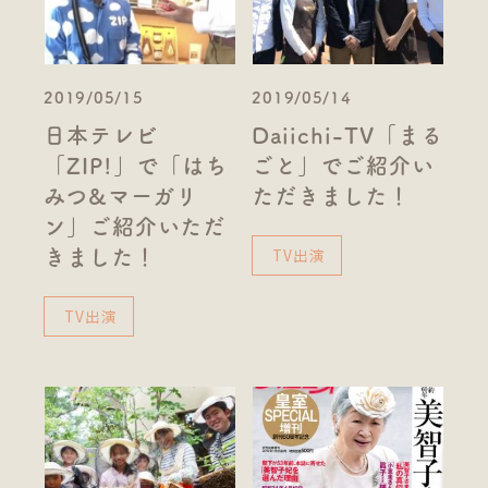
2019/05/15
2019/05/14
日本テレビ
Daiichi-TV「まる
「ZIP!」で「はち
ごと」でご紹介い
みつ&マーガリ
ただきました！
ン」ご紹介いただ
TV出演
きました！
TV出演