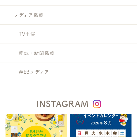
メディア掲載
TV出演
雑誌・新聞掲載
WEBメディア
INSTAGRAM