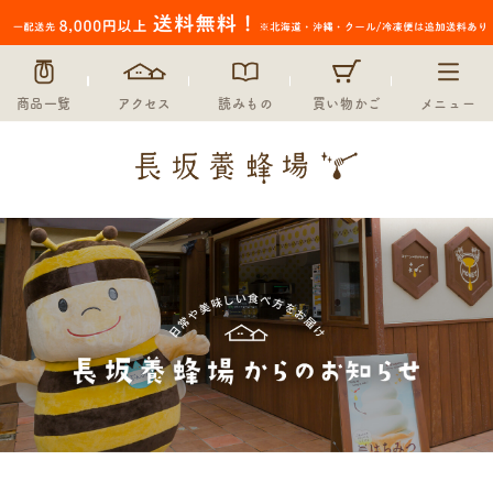
商品一覧
アクセス
読みもの
買い物かご
メニュー