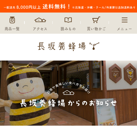
商品一覧
アクセス
読みもの
買い物かご
メニュー