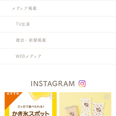
メディア掲載
TV出演
雑誌・新聞掲載
WEBメディア
INSTAGRAM