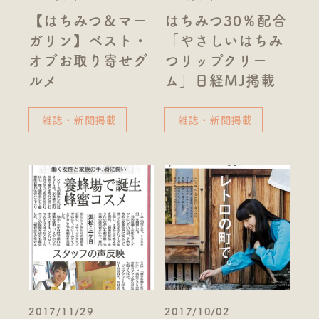
【はちみつ＆マー
はちみつ30％配合
ガリン】ベスト・
「やさしいはちみ
オブお取り寄せグ
つリップクリー
ルメ
ム」日経MJ掲載
雑誌・新聞掲載
雑誌・新聞掲載
2017/11/29
2017/10/02