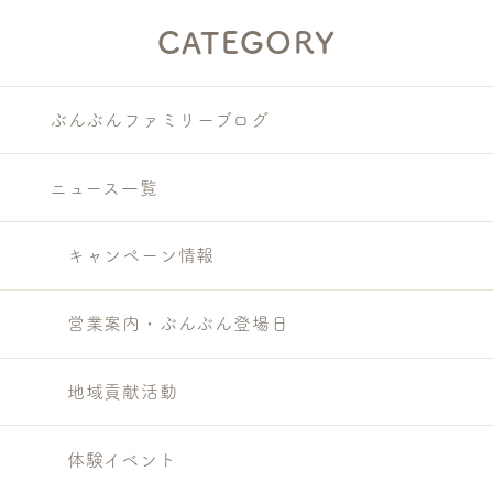
CATEGORY
ぶんぶんファミリーブログ
ニュース一覧
キャンペーン情報
営業案内・ぶんぶん登場日
地域貢献活動
体験イベント