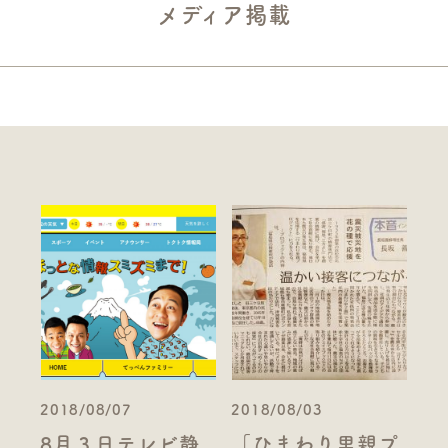
メディア掲載
2018/08/07
2018/08/03
8月３日テレビ静
「ひまわり里親プ