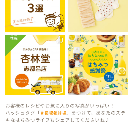
お客様のレシピやお気に入りの写真がいっぱい！
ハッシュタグ「
」をつけて、あなたのステ
＃長坂養蜂場
キなはちみつライフもシェアしてくださいね♪