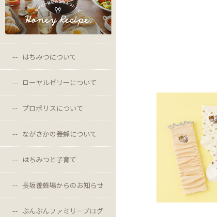
はちみつについて
ローヤルゼリーについて
プロポリスについて
ながさかの養蜂について
はちみつと子育て
長坂養蜂場からのお知らせ
ぶんぶんファミリーブログ