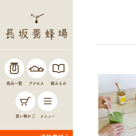
商品一覧
アクセス
読みもの
買い物かご
メニュー