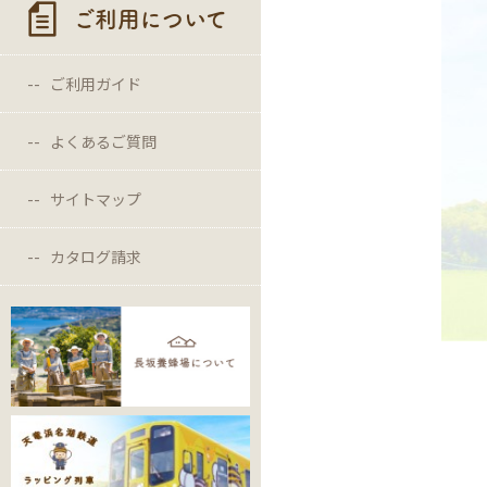
ご利用について
ご利用ガイド
よくあるご質問
サイトマップ
カタログ請求