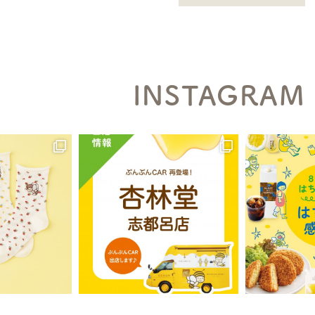
INSTAGRAM