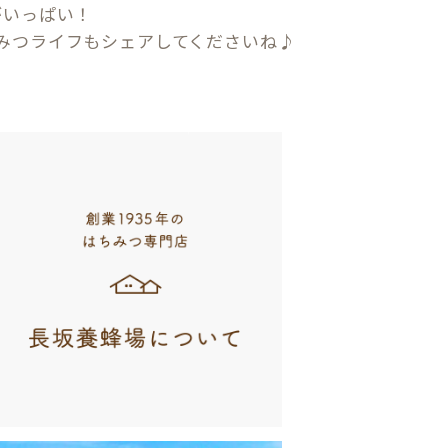
がいっぱい！
みつライフもシェアしてくださいね♪