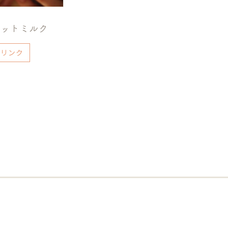
ホットミルク
ドリンク