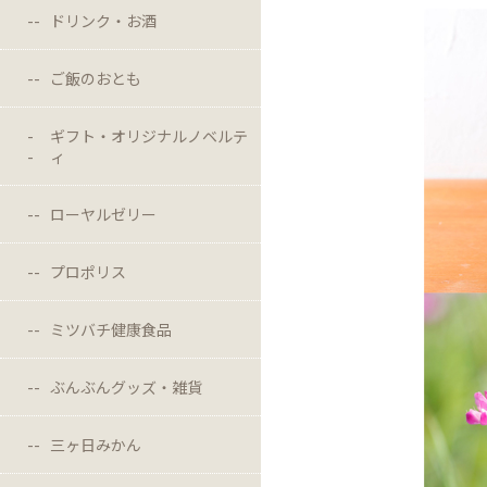
ドリンク・お酒
ご飯のおとも
ギフト・オリジナルノベルテ
ィ
ローヤルゼリー
プロポリス
ミツバチ健康食品
ぶんぶんグッズ・雑貨
三ヶ日みかん