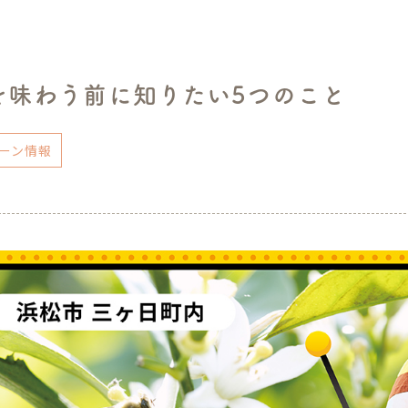
を味わう前に知りたい5つのこと
ーン情報