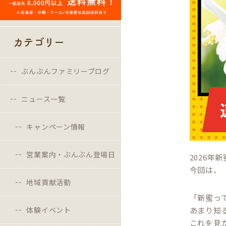
カテゴリー
ぶんぶんファミリーブログ
ニュース一覧
キャンペーン情報
営業案内・ぶんぶん登場日
2026年
今回は、
地域貢献活動
「新蜜っ
体験イベント
あまり知
これを見