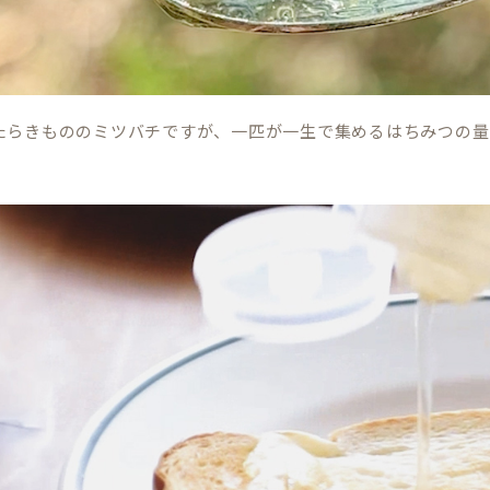
たらきもののミツバチですが、一匹が一生で集めるはちみつの量