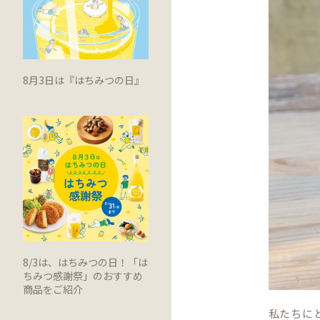
8月3日は『はちみつの日』
8/3は、はちみつの日！「は
ちみつ感謝祭」のおすすめ
商品をご紹介
私たちに