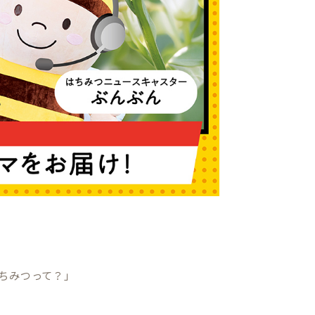
ちみつって？」