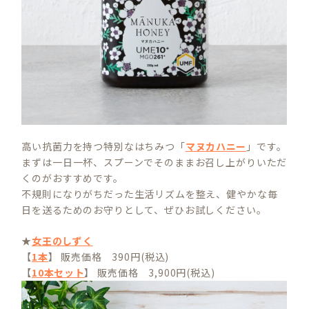
高い抗菌力を持つ特別なはちみつ「
マヌカハニー
」です。
まずは一日一杯、スプーンでそのままお召し上がりいただ
くのがおすすめです。
不規則になりがちだった生活リズムを整え、健やかな毎
日を送るためのお守りとして、ぜひお試しください。
★
女王のしずく
【
1本
】 販売価格 390円(税込)
【
10本セット
】 販売価格 3,900円(税込)