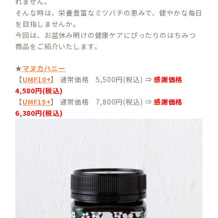
れません。
そんな時は、栄養豊富なミツバチの恵みで、健やかな毎日
を目指しませんか。
今回は、お盆休み明けの健康ケアにぴったりのはちみつ
商品をご紹介いたします。
★
マヌカハニー
【
UMF10+
】 通常価格 5,500円(税込) ⇒
感謝価格
4,580円(税込)
【
UMF15+
】 通常価格 7,800円(税込) ⇒
感謝価格
6,380円(税込)