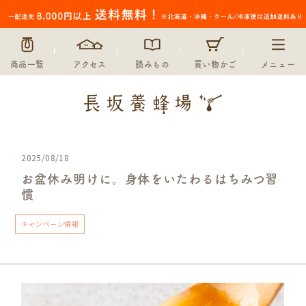
商品一覧
アクセス
読みもの
買い物かご
メニュー
2025/08/18
お盆休み明けに。身体をいたわるはちみつ習
慣
キャンペーン情報