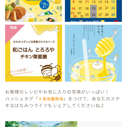
お客様のレシピやお気に入りの写真がいっぱい！
ハッシュタグ「
」をつけて、あなたのステ
＃長坂養蜂場
キなはちみつライフもシェアしてくださいね♪