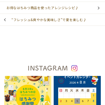
お得なはちみつ商品を使ったアレンジレシピ♪
“フレッシュ&爽やかな美味しさ”で夏を楽しむ♪
INSTAGRAM