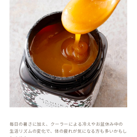
毎日の暑さに加え、クーラーによる冷えやお盆休み中の
生活リズムの変化で、体の疲れが気になる方も多いかもし