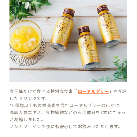
女王蜂だけが食べる特別な食事「
ローヤルゼリー
」を配合
したドリンクです。
40種類以上もの栄養素を含むローヤルゼリーのほかに、
高麗人参エキス、食物繊維などの有用成分を1本にぎゅっ
と凝縮しました。
ノンカフェインで夜にも安心してお飲みいただけます。