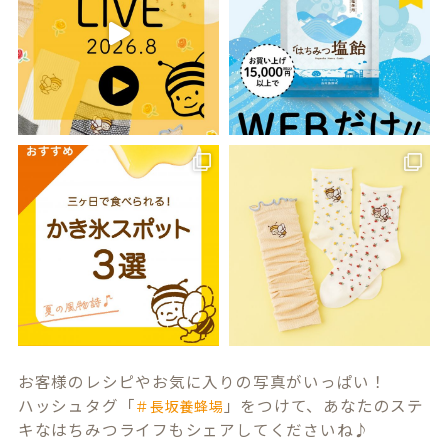
お客様のレシピやお気に入りの写真がいっぱい！
ハッシュタグ「
」をつけて、あなたのステ
＃長坂養蜂場
キなはちみつライフもシェアしてくださいね♪