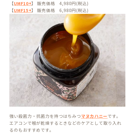
【
UMF10+
】 販売価格 4,980円(税込)
【
UMF15+
】 販売価格 6,980円(税込)
強い殺菌力・抗菌力を持つはちみつ
マヌカハニー
です。
エアコンで喉が乾燥するときなどのケアとして取り入れ
るのもおすすめです。