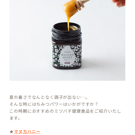
夏の暑さでなんとなく調子が出ない…。
そんな時にはちみつパワーはいかがですか？
この時期におすすめのミツバチ健康食品をご紹介いたし
ます。
★
マヌカハニー