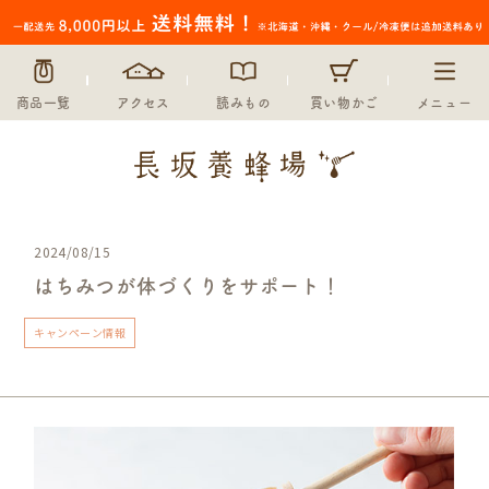
商品一覧
アクセス
読みもの
買い物かご
メニュー
2024/08/15
はちみつが体づくりをサポート！
キャンペーン情報