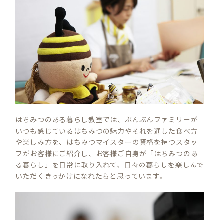
はちみつのある暮らし教室では、ぶんぶんファミリーが
いつも感じているはちみつの魅力やそれを通した食べ方
や楽しみ方を、はちみつマイスターの資格を持つスタッ
フがお客様にご紹介し、お客様ご自身が「はちみつのあ
る暮らし」を日常に取り入れて、日々の暮らしを楽しんで
いただくきっかけになれたらと思っています。