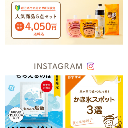
INSTAGRAM