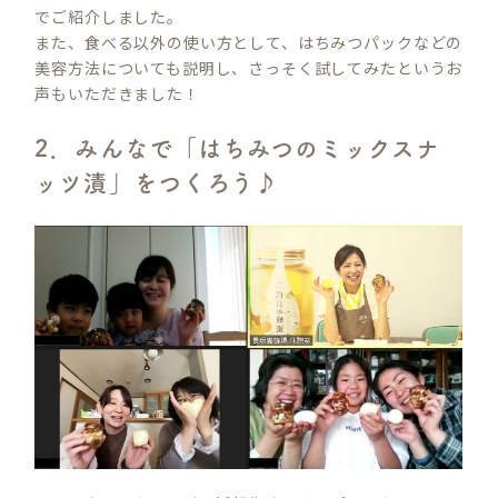
でご紹介しました。
また、食べる以外の使い方として、はちみつパックなどの
美容方法についても説明し、さっそく試してみたというお
声もいただきました！
2．みんなで「はちみつのミックスナ
ッツ漬」をつくろう♪