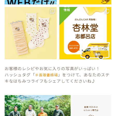
お客様のレシピやお気に入りの写真がいっぱい！
ハッシュタグ「
」をつけて、あなたのステ
＃長坂養蜂場
キなはちみつライフもシェアしてくださいね♪