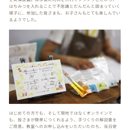
はちみつを入れることで不思議とだんだんと固まっていく
様子に、参加した皆さまも、お子さんもとても楽しんでい
るようでした。
はじめての方でも、そして現地ではなくオンラインで
も、皆さまが簡単につくれるよう、手づくりの解説書を
ご用意。教室へのお申し込みをいただいたのち、当日使