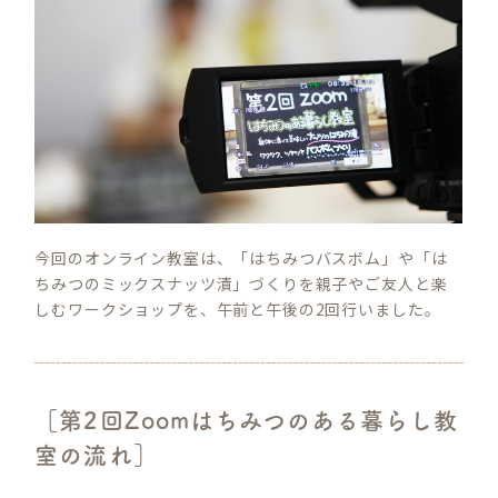
今回のオンライン教室は、「はちみつバスボム」や「は
ちみつのミックスナッツ漬」づくりを親子やご友人と楽
しむワークショップを、午前と午後の2回行いました。
［第2回Zoomはちみつのある暮らし教
室の流れ］