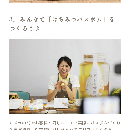
3．みんなで「はちみつバスボム」を
つくろう♪
カメラの前でお客様と同じペースで実際にバスボムづくり
を実演披露。保存袋に材料を入れてフリフリしたのち、