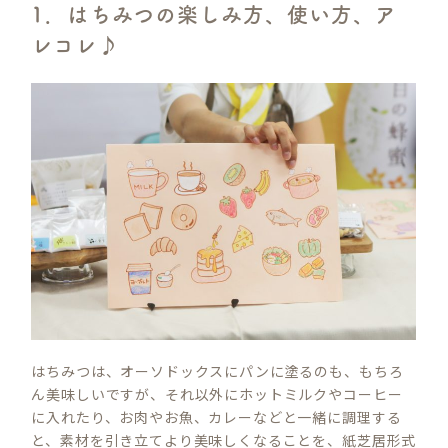
1．はちみつの楽しみ方、使い方、ア
レコレ♪
はちみつは、オーソドックスにパンに塗るのも、もちろ
ん美味しいですが、それ以外にホットミルクやコーヒー
に入れたり、お肉やお魚、カレーなどと一緒に調理する
と、素材を引き立てより美味しくなることを、紙芝居形式