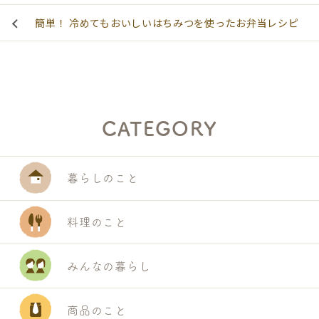
簡単！ 冷めてもおいしいはちみつを使ったお弁当レシピ
CATEGORY
暮らしのこと
料理のこと
みんなの暮らし
S
E
商品のこと
A