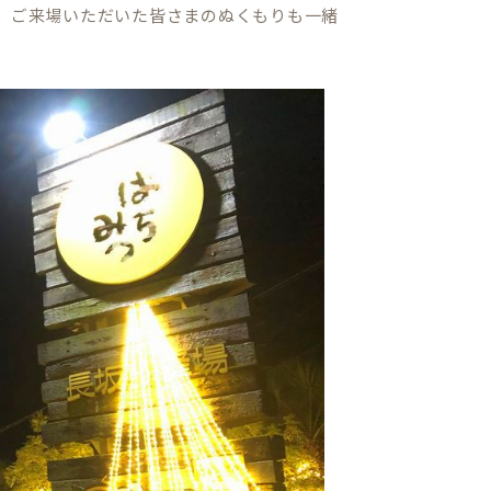
に、ご来場いただいた皆さまのぬくもりも一緒