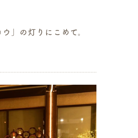
ロウ」の灯りにこめて。