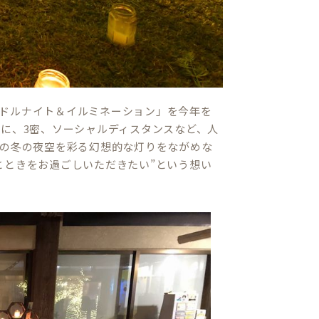
ドルナイト＆イルミネーション」を今年を
うに、3密、ソーシャルディスタンスなど、人
日の冬の夜空を彩る幻想的な灯りをながめな
とときをお過ごしいただきたい”という想い