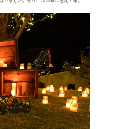
りました。そう、2020年は感謝の年。