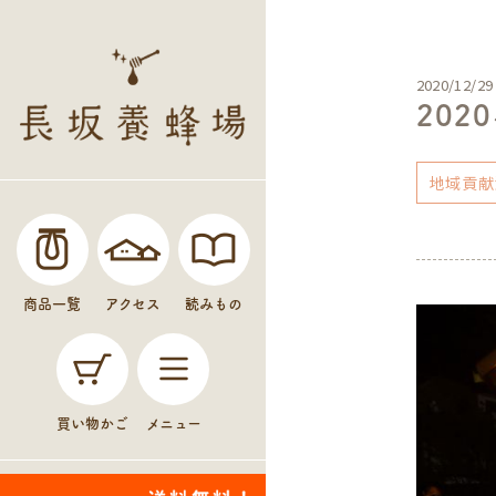
2020/12/29
20
地域貢献
商品一覧
アクセス
読みもの
買い物かご
メニュー