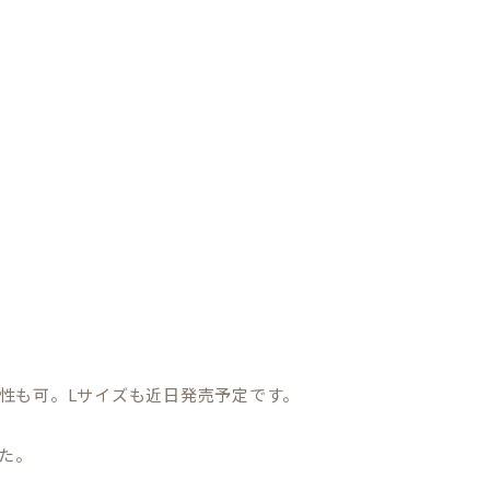
性も可。Lサイズも近日発売予定です。
た。