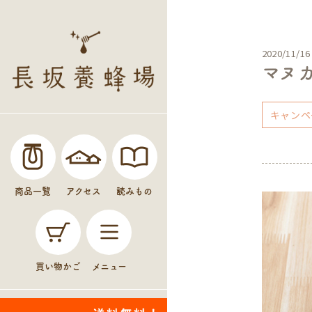
2020/11/16
マヌ
キャンペ
商品一覧
アクセス
読みもの
買い物かご
メニュー