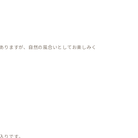
ありますが、自然の風合いとしてお楽しみく
入りです。