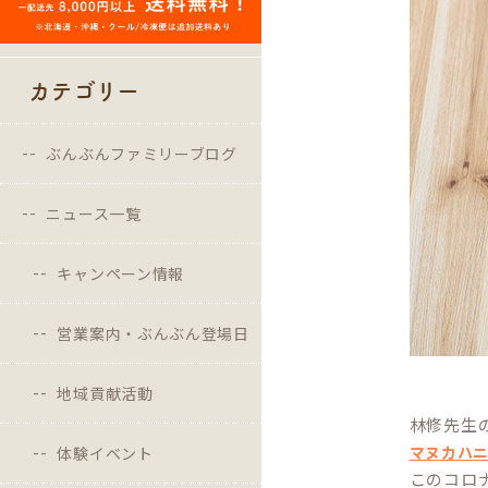
カテゴリー
ぶんぶんファミリーブログ
ニュース一覧
キャンペーン情報
営業案内・ぶんぶん登場日
地域貢献活動
林修先生
マヌカハ
体験イベント
このコロ