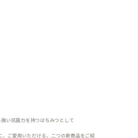
も強い抗菌力を持つはちみつとして
に、ご愛用いただける、二つの新商品をご紹