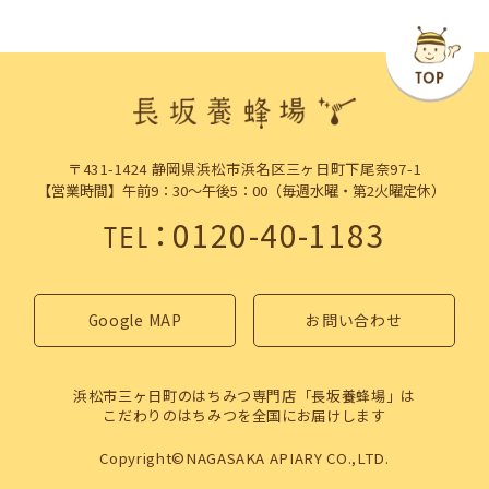
〒431-1424 静岡県浜松市浜名区三ヶ日町下尾奈97-1
【営業時間】午前9：30～午後5：00（毎週水曜・第2火曜定休）
：
0120-40-1183
TEL
Google MAP
お問い合わせ
浜松市三ヶ日町のはちみつ専門店「長坂養蜂場」は
こだわりのはちみつを全国にお届けします
Copyright©NAGASAKA APIARY CO.,LTD.