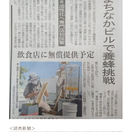
＜読売新聞＞