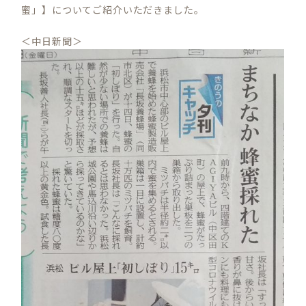
蜜」】についてご紹介いただきました。
＜中日新聞＞