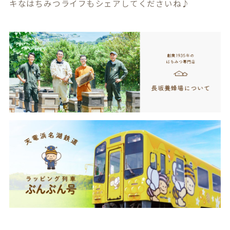
キなはちみつライフもシェアしてくださいね♪