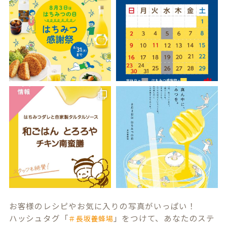
お客様のレシピやお気に入りの写真がいっぱい！
ハッシュタグ「
」をつけて、あなたのステ
＃長坂養蜂場