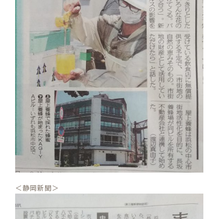
＜静岡新聞＞