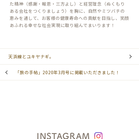
た精神（感謝・報恩・三方よし）と経営理念（ぬくもり
ある会社をつくりましょう）を胸に、自然やミツバチの
恵みを通して、お客様の健康寿命への貢献を目指し、笑顔
あふれる幸せな社会実現に取り組んでまいります！
天浜線とユキヤナギ。
「旅の手帖」2020年3月号に掲載いただきました！
INSTAGRAM