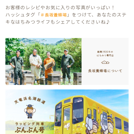
お客様のレシピやお気に入りの写真がいっぱい！
ハッシュタグ「
」をつけて、あなたのステ
＃長坂養蜂場
キなはちみつライフもシェアしてくださいね♪