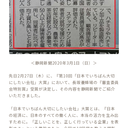
＜静岡新聞2020年3月1日（日）＞
先日2月27日（木）に、『第10回「日本でいちばん大切
にしたい会社」大賞』において、長坂養蜂場の『審査委員
会特別賞』受賞が決定し、その内容を静岡新聞でご紹介
いただきました。
「日本でいちばん大切にしたい会社」大賞とは、『日本
の経済に、日本のすべての働く人に、本当の活力を生み出
すために。「正しいことを、正しく行っている企業」を表