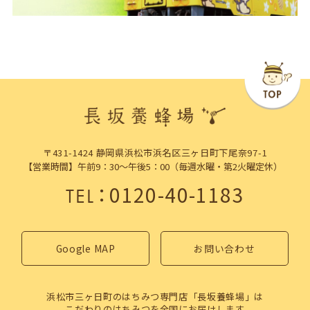
〒431-1424 静岡県浜松市浜名区三ヶ日町下尾奈97-1
【営業時間】午前9：30～午後5：00（毎週水曜・第2火曜定休）
：
0120-40-1183
TEL
Google MAP
お問い合わせ
浜松市三ヶ日町のはちみつ専門店「長坂養蜂場」は
こだわりのはちみつを全国にお届けします