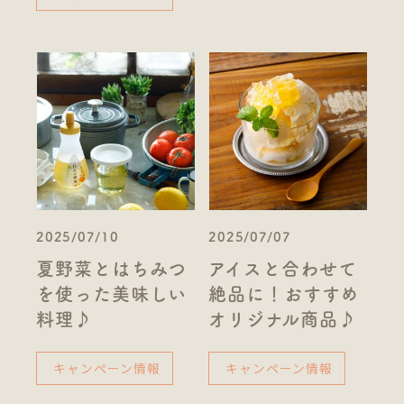
2025/07/10
2025/07/07
夏野菜とはちみつ
アイスと合わせて
を使った美味しい
絶品に！おすすめ
料理♪
オリジナル商品♪
キャンペーン情報
キャンペーン情報