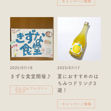
キャンペーン情報
2025/07/18
2025/07/17
きずな食堂開催♪
夏におすすめのは
ちみつドリンク3
ぶんぶんファミリー
選！
ブログ
キャンペーン情報