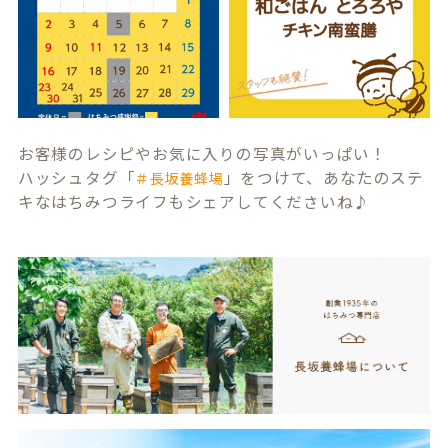
お客様のレシピやお気に入りの写真がいっぱい！
ハッシュタグ「
」をつけて、あなたのステ
＃長坂養蜂場
キなはちみつライフもシェアしてくださいね♪