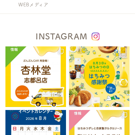
WEBメディア
INSTAGRAM