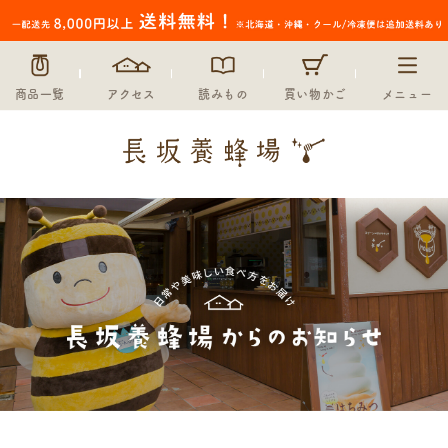
商品一覧
アクセス
読みもの
買い物かご
メニュー