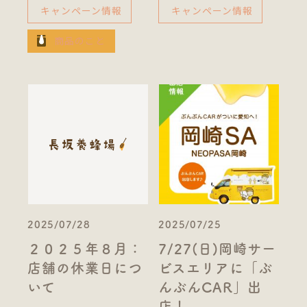
キャンペーン情報
キャンペーン情報
商品のこと
2025/07/28
2025/07/25
２０２５年８月：
7/27(日)岡崎サー
店舗の休業日につ
ビスエリアに「ぶ
いて
んぶんCAR」出
店！