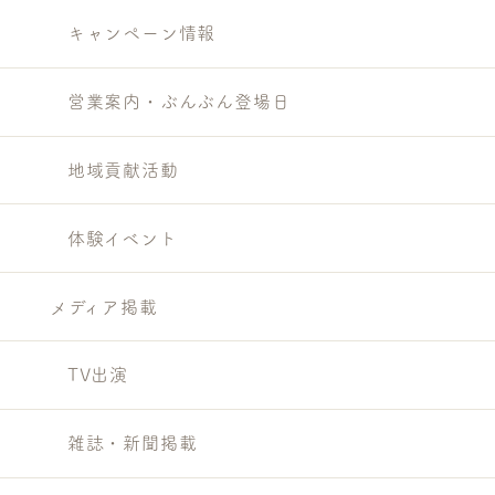
キャンペーン情報
営業案内・ぶんぶん登場日
地域貢献活動
体験イベント
メディア掲載
TV出演
雑誌・新聞掲載