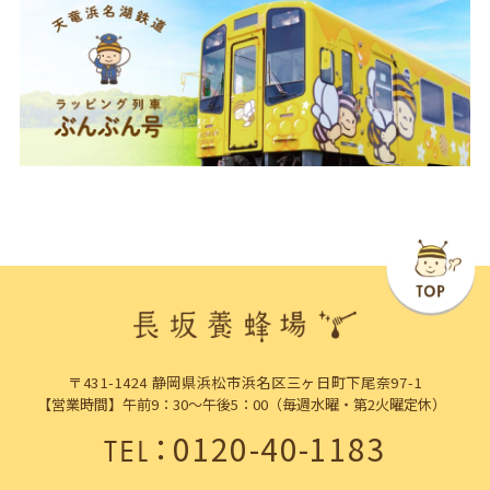
〒431-1424 静岡県浜松市浜名区三ヶ日町下尾奈97-1
【営業時間】午前9：30～午後5：00（毎週水曜・第2火曜定休）
：
0120-40-1183
TEL