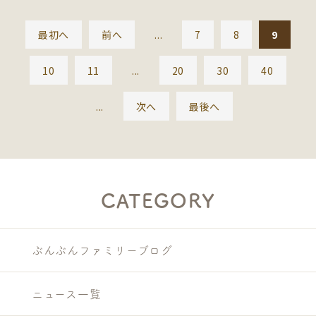
最初へ
前へ
...
7
8
9
10
11
...
20
30
40
...
次へ
最後へ
CATEGORY
ぶんぶんファミリーブログ
ニュース一覧