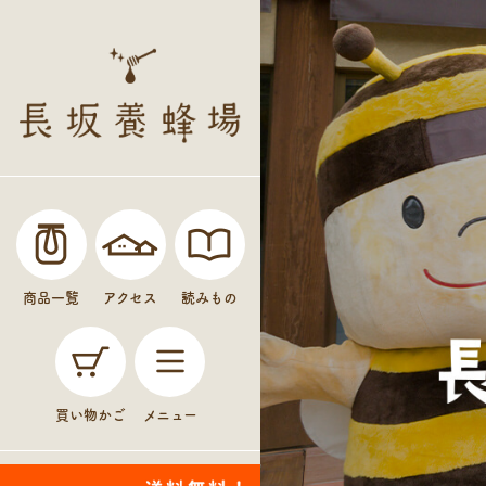
商品一覧
アクセス
読みもの
買い物かご
メニュー