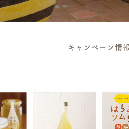
キャンペーン情