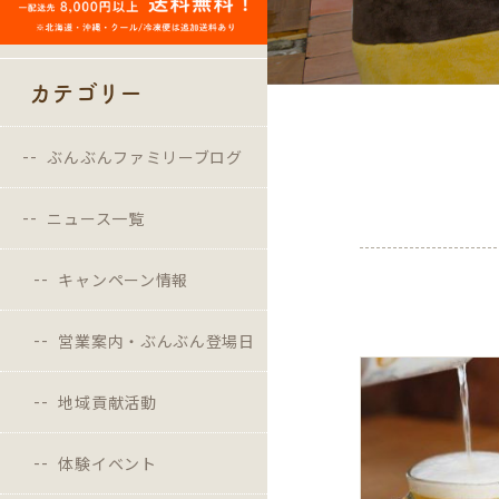
カテゴリー
ぶんぶんファミリーブログ
ニュース一覧
キャンペーン情報
営業案内・ぶんぶん登場日
地域貢献活動
体験イベント