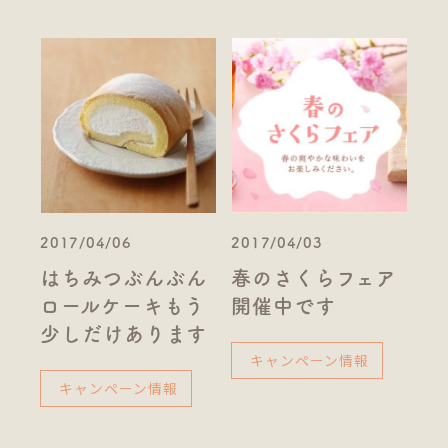
2017/04/06
2017/04/03
はちみつぶんぶん
春のさくらフェア
ロールケーキもう
開催中です
少しだけあります
キャンペーン情報
キャンペーン情報