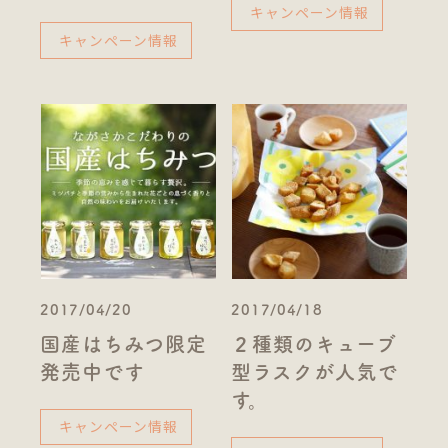
キャンペーン情報
キャンペーン情報
2017/04/20
2017/04/18
国産はちみつ限定
２種類のキューブ
発売中です
型ラスクが人気で
す。
キャンペーン情報