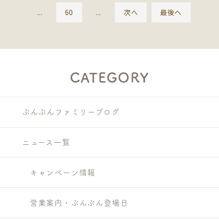
...
60
...
次へ
最後へ
CATEGORY
ぶんぶんファミリーブログ
ニュース一覧
キャンペーン情報
営業案内・ぶんぶん登場日