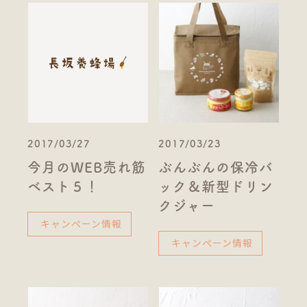
2017/03/27
2017/03/23
今月のWEB売れ筋
ぶんぶんの保冷バ
ベスト５！
ック＆新型ドリン
クジャー
キャンペーン情報
キャンペーン情報