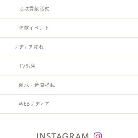
地域貢献活動
体験イベント
メディア掲載
TV出演
雑誌・新聞掲載
WEBメディア
INSTAGRAM