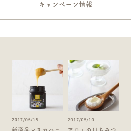
キャンペーン情報
2017/05/15
2017/05/10
新商品マヌカハニ
アロエのはちみつ