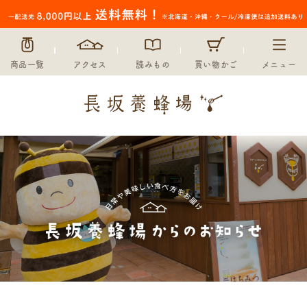
商品一覧
アクセス
読みもの
買い物かご
メニュー