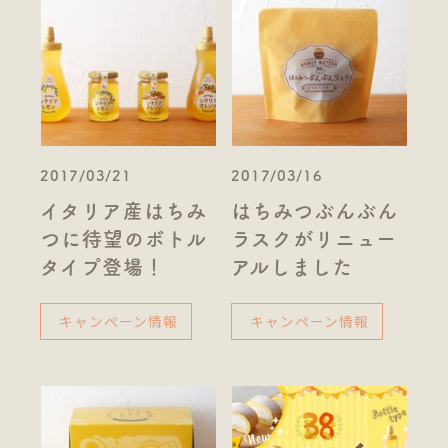
2017/03/21
2017/03/16
イタリア産はちみ
はちみつぶんぶん
つに待望のボトル
ラスクがリニュー
タイプ登場！
アルしました
キャンペーン情報
キャンペーン情報