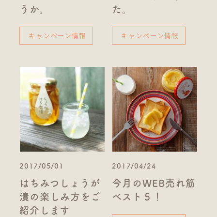
うか。
た。
キャンペーン情報
キャンペーン情報
2017/05/01
2017/04/24
はちみつしょうが
今月のWEB売れ筋
漬の楽しみ方をご
ベスト５！
紹介します