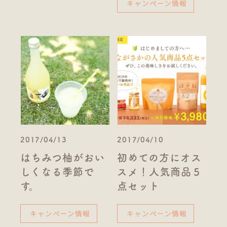
キャンペーン情報
2017/04/13
2017/04/10
はちみつ柚がおい
初めての方にオス
しくなる季節で
スメ！人気商品５
す。
点セット
キャンペーン情報
キャンペーン情報