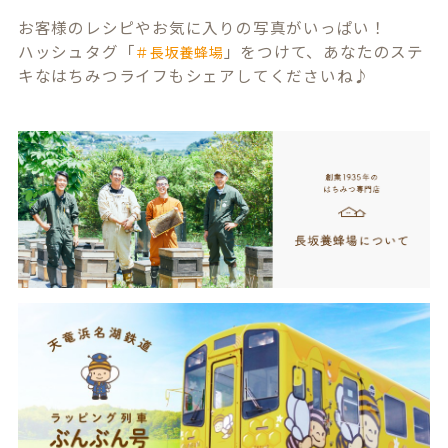
お客様のレシピやお気に入りの写真がいっぱい！
ハッシュタグ「
」をつけて、あなたのステ
＃長坂養蜂場
キなはちみつライフもシェアしてくださいね♪