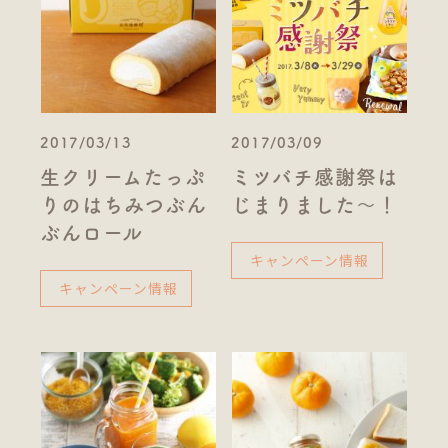
2017/03/13
2017/03/09
生クリームたっぷ
ミツバチ感謝祭は
りのはちみつぶん
じまりました～！
ぶんロール
キャンペーン情報
キャンペーン情報