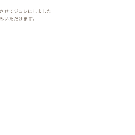
させてジュレにしました。
みいただけます。