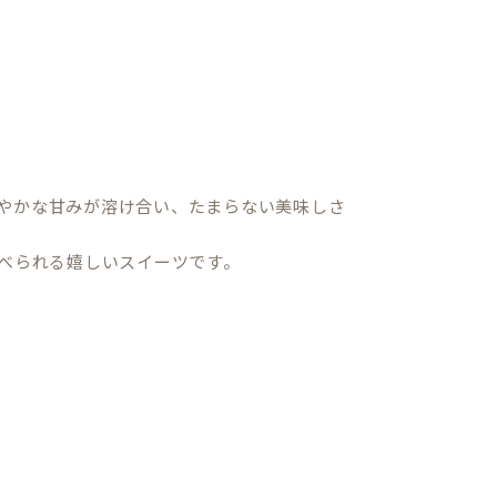
やかな甘みが溶け合い、たまらない美味しさ
食べられる嬉しいスイーツです。