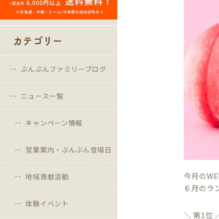
カテゴリー
ぶんぶんファミリーブログ
ニュース一覧
キャンペーン情報
営業案内・ぶんぶん登場日
今月のW
地域貢献活動
６月のラ
体験イベント
＼ 第1位 