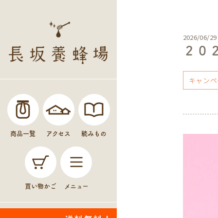
2026/06/29
２０
キャンペ
商品一覧
アクセス
読みもの
買い物かご
メニュー