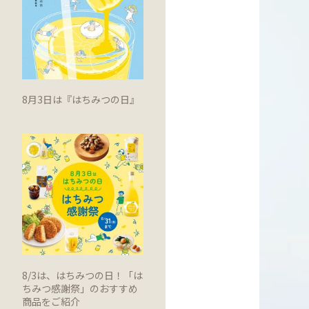
8月3日は『はちみつの日』
8/3は、はちみつの日！「は
ちみつ感謝祭」のおすすめ
商品をご紹介