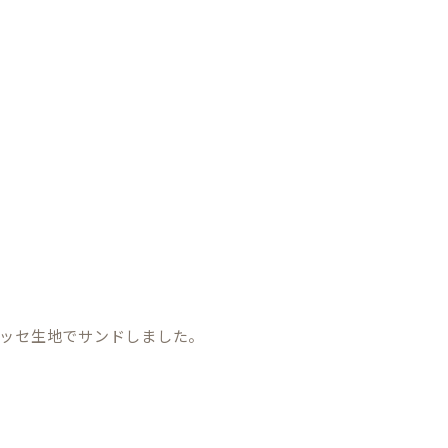
ッセ生地でサンドしました。