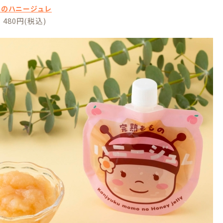
ものハニージュレ
480円(税込)