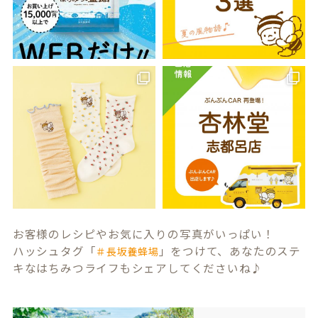
お客様のレシピやお気に入りの写真がいっぱい！
ハッシュタグ「
」をつけて、あなたのステ
＃長坂養蜂場
キなはちみつライフもシェアしてくださいね♪