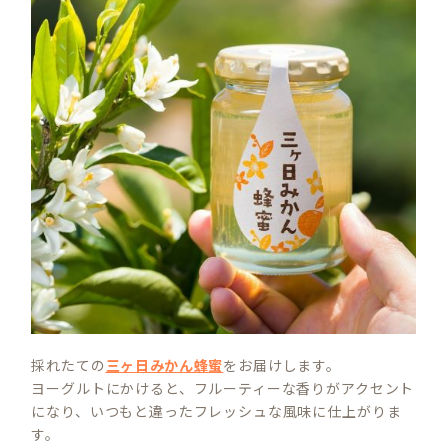
採れたての
三ヶ日みかん蜂蜜
をお届けします。
ヨーグルトにかけると、フルーティーな香りがアクセント
になり、いつもと違ったフレッシュな風味に仕上がりま
す。