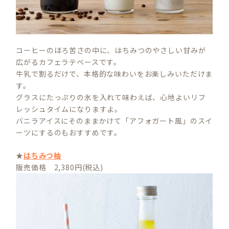
コーヒーのほろ苦さの中に、はちみつのやさしい甘みが
広がるカフェラテベースです。
牛乳で割るだけで、本格的な味わいをお楽しみいただけま
す。
グラスにたっぷりの氷を入れて味わえば、心地よいリフ
レッシュタイムになりますよ。
バニラアイスにそのままかけて「アフォガート風」のスイ
ーツにするのもおすすめです。
★
はちみつ柚
販売価格 2,380円(税込)