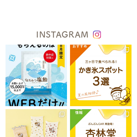
INSTAGRAM