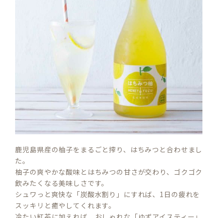
鹿児島県産の柚子をまるごと搾り、はちみつと合わせまし
た。
柚子の爽やかな酸味とはちみつの甘さが交わり、ゴクゴク
飲みたくなる美味しさです。
シュワっと爽快な「炭酸水割り」にすれば、1日の疲れを
スッキリと癒やしてくれます。
冷たい紅茶に加えれば、おしゃれな「ゆずアイスティー」