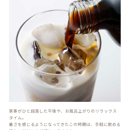
家事がひと段落した午後や、お風呂上がりのリラックス
タイム。
暑さを感じるようになってきたこの時期は、手軽に飲める