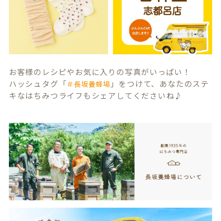
お客様のレシピやお気に入りの写真がいっぱい！
ハッシュタグ「
」をつけて、あなたのステ
＃長坂養蜂場
キなはちみつライフもシェアしてくださいね♪