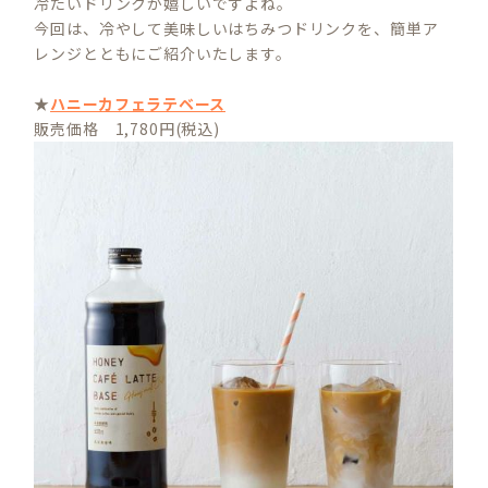
冷たいドリンクが嬉しいですよね。
今回は、冷やして美味しいはちみつドリンクを、簡単ア
レンジとともにご紹介いたします。
★
ハニーカフェラテベース
販売価格 1,780円(税込)