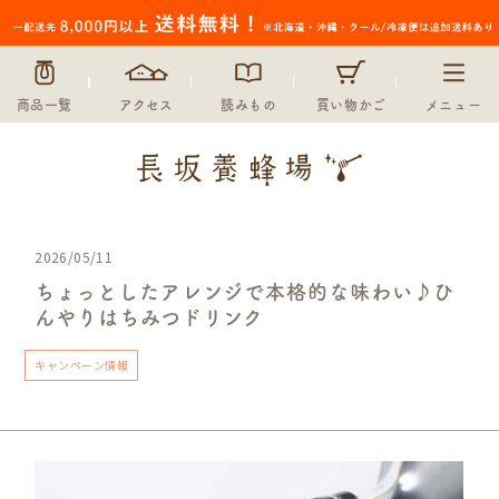
商品一覧
アクセス
読みもの
買い物かご
メニュー
2026/05/11
ちょっとしたアレンジで本格的な味わい♪ひ
んやりはちみつドリンク
キャンペーン情報