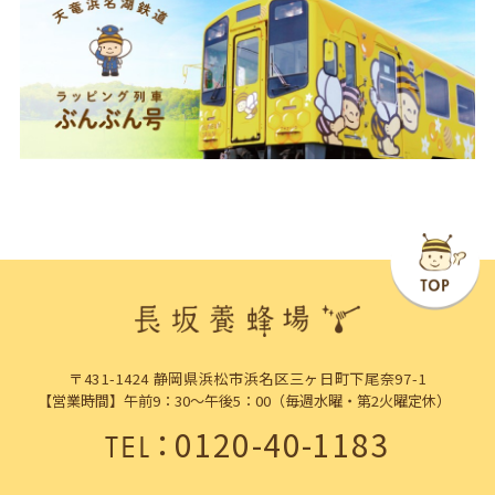
〒431-1424 静岡県浜松市浜名区三ヶ日町下尾奈97-1
【営業時間】午前9：30～午後5：00（毎週水曜・第2火曜定休）
：
0120-40-1183
TEL