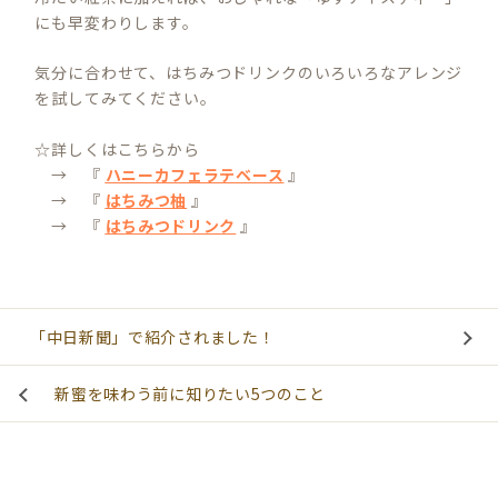
にも早変わりします。
気分に合わせて、はちみつドリンクのいろいろなアレンジ
を試してみてください。
☆詳しくはこちらから
→ 『
ハニーカフェラテベース
』
→ 『
はちみつ柚
』
→ 『
はちみつドリンク
』
「中日新聞」で紹介されました！
新蜜を味わう前に知りたい5つのこと