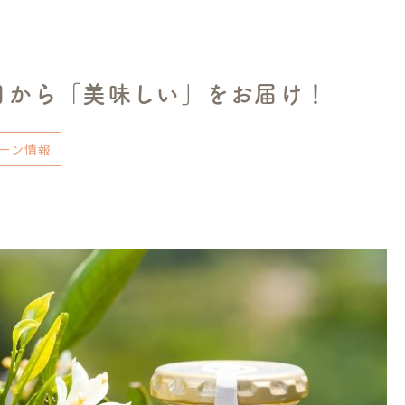
日から「美味しい」をお届け！
ーン情報