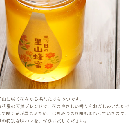
里山に咲く花々から採れたはちみつです。
な花蜜の天然ブレンドで、花のやさしい香りをお楽しみいただけ
って咲く花が異なるため、はちみつの風味も変わっていきます。
けの特別な味わいを、ぜひお試しください。