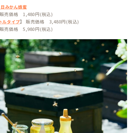
ヶ日みかん蜂蜜
 販売価格 1,480円(税込)
】 販売価格 3,480円(税込)
ボトルタイプ
 販売価格 5,980円(税込)