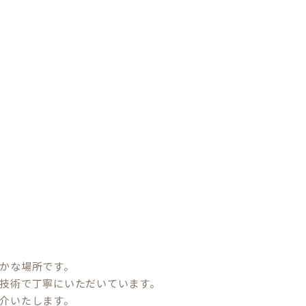
かな場所です。
技術で丁寧にいただいています。
介いたします。