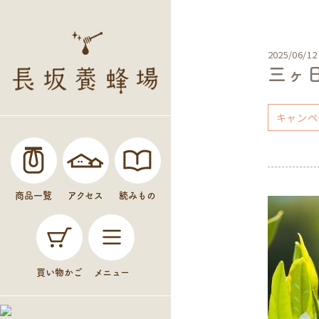
2025/06/12
三ヶ
キャンペ
商品一覧
アクセス
読みもの
買い物かご
メニュー