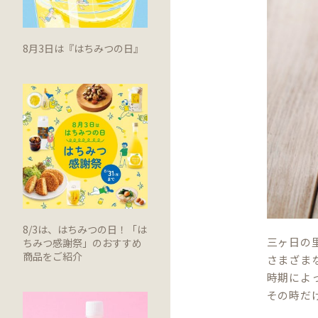
8月3日は『はちみつの日』
8/3は、はちみつの日！「は
三ヶ日の
ちみつ感謝祭」のおすすめ
商品をご紹介
さまざま
時期によ
その時だ