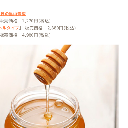
ヶ日の里山蜂蜜
 販売価格 1,220円(税込)
】 販売価格 2,880円(税込)
ボトルタイプ
 販売価格 4,980円(税込)