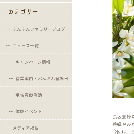
カテゴリー
ぶんぶんファミリーブログ
ニュース一覧
キャンペーン情報
営業案内・ぶんぶん登場日
地域貢献活動
体験イベント
長坂養蜂
養蜂やみ
メディア掲載
今回は、