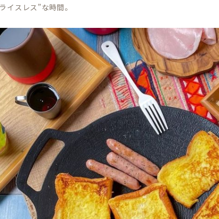
プライスレス”な時間。