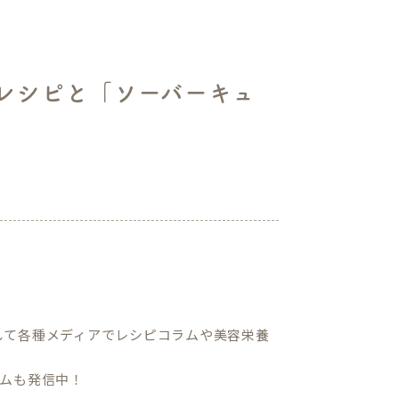
レシピと「ソーバーキュ
して各種メディアでレシピコラムや美容栄養
ムも発信中！