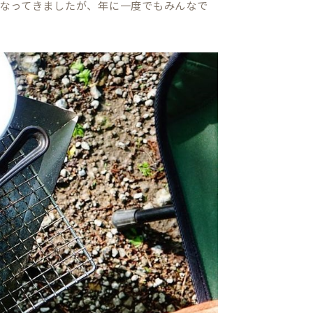
なってきましたが、年に一度でもみんなで