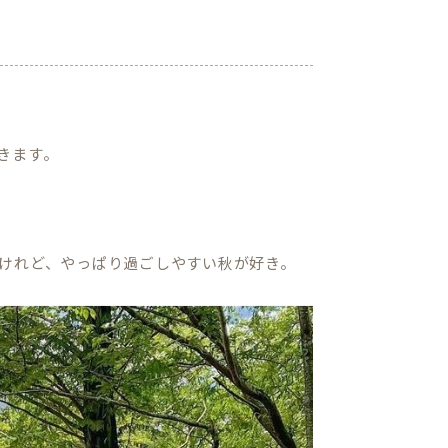
きます。
けれど、やっぱり過ごしやすい秋が好き。