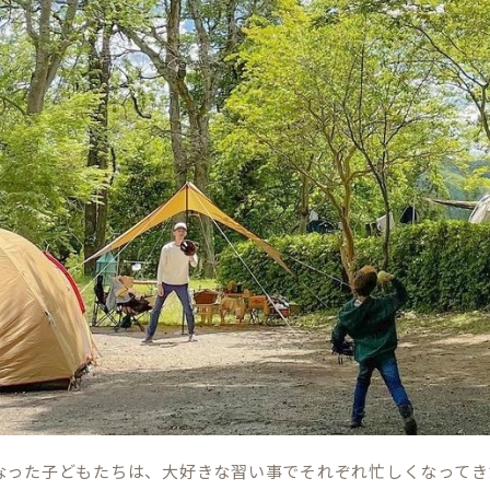
なった子どもたちは、大好きな習い事でそれぞれ忙しくなってき