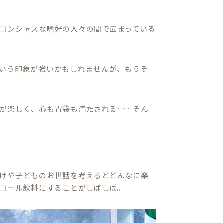
コンシャスな嗜好の人々の間で広まっている
いう印象が強いかもしれませんが、もうそ
が楽しく、心も胃袋も満たされる……そん
けや子どものお世話を考えるとどんなに楽
ルコール飲料にすることがしばしば。