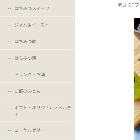
まさに“
はちみつスイーツ
ジャム＆ペースト
はちみつ飴
はちみつ漬
ドリンク・お酒
ご飯のおとも
ギフト・オリジナルノベルテ
ィ
ローヤルゼリー