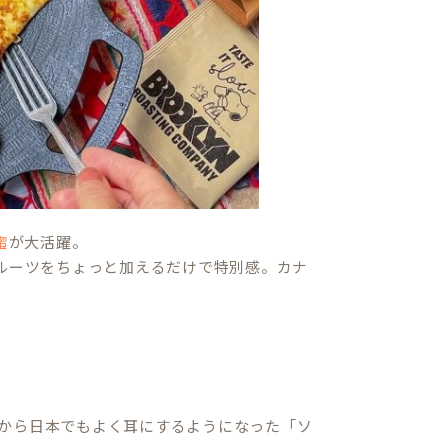
が大活躍。
蜜
ルーツをちょっと加えるだけで特別感。カナ
から日本でもよく耳にするようになった「ソ