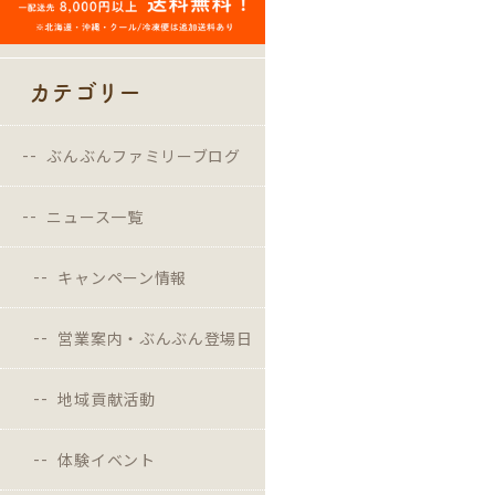
カテゴリー
ぶんぶんファミリーブログ
ニュース一覧
キャンペーン情報
営業案内・ぶんぶん登場日
地域貢献活動
体験イベント