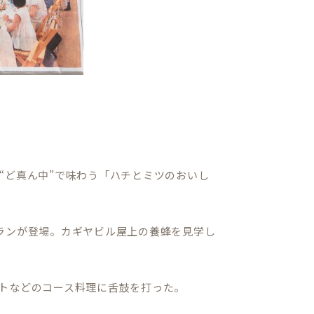
“ど真ん中”で味わう「ハチとミツのおいし
ランが登場。カギヤビル屋上の養蜂を見学し
トなどのコース料理に舌鼓を打った。