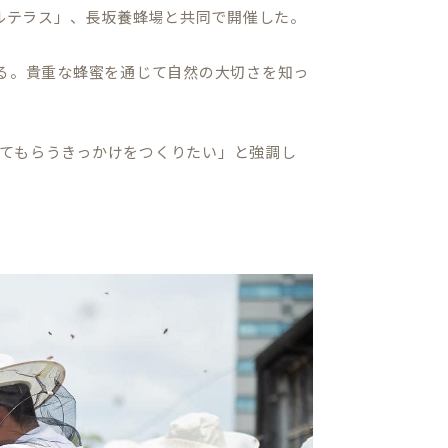
タルテラス」、長坂養蜂場と共同で開催した。
いる。貴重な蜂蜜を通じて自然の大切さを知っ
てもらうきっかけをつくりたい」と強調し