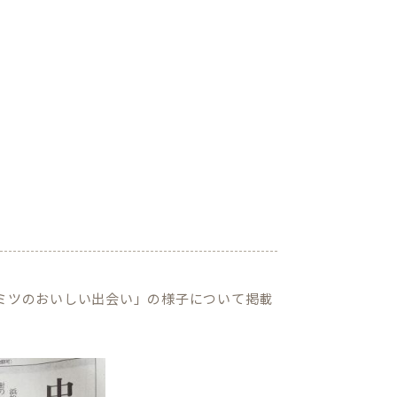
とミツのおいしい出会い」の様子について掲載