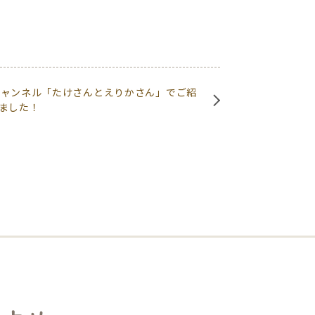
beチャンネル「たけさんとえりかさん」でご紹
ました！