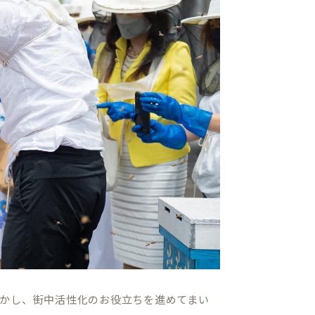
かし、街中活性化のお役立ちを進めてまい