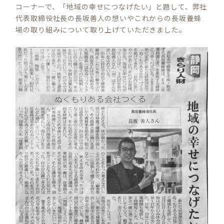
コーナーで、「地域の幸せにつなげたい」と題して、弊社
代表取締役社長の長坂善人の想いやこれからの長坂養蜂
場の取り組みについて取り上げていただきました。