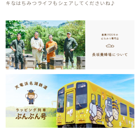
キなはちみつライフもシェアしてくださいね♪