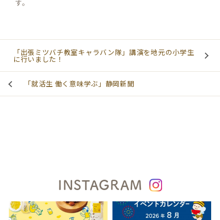
す。
「出張ミツバチ教室キャラバン隊」講演を地元の小学生
に行いました！
「就活生 働く意味学ぶ」静岡新聞
INSTAGRAM