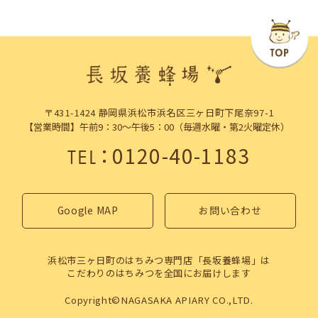
〒431-1424 静岡県浜松市浜名区三ヶ日町下尾奈97-1
【営業時間】午前9：30～午後5：00（毎週水曜・第2火曜定休）
：
0120-40-1183
TEL
Google MAP
お問い合わせ
浜松市三ヶ日町のはちみつ専門店「長坂養蜂場」は
こだわりのはちみつを全国にお届けします
Copyright©NAGASAKA APIARY CO.,LTD.