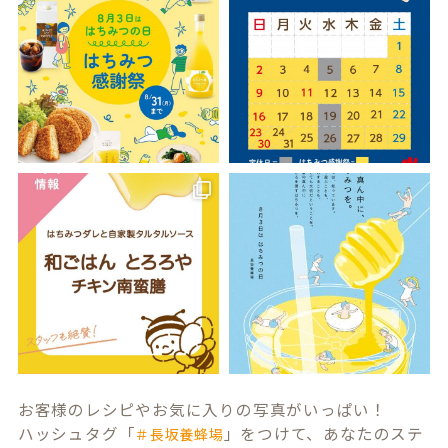
お客様のレシピやお気に入りの写真がいっぱい！
ハッシュタグ「
」をつけて、あなたのステ
＃長坂養蜂場