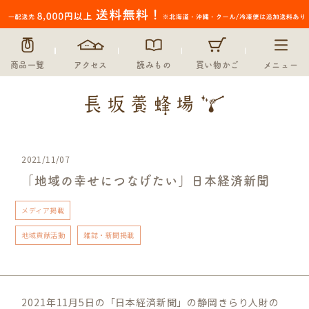
商品一覧
アクセス
読みもの
買い物かご
メニュー
2021/11/07
「地域の幸せにつなげたい」日本経済新聞
メディア掲載
地域貢献活動
雑誌・新聞掲載
2021年11月5日の「日本経済新聞」の静岡きらり人財の