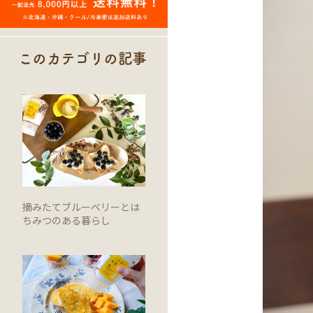
このカテゴリの記事
摘みたてブルーベリーとは
ちみつのある暮らし