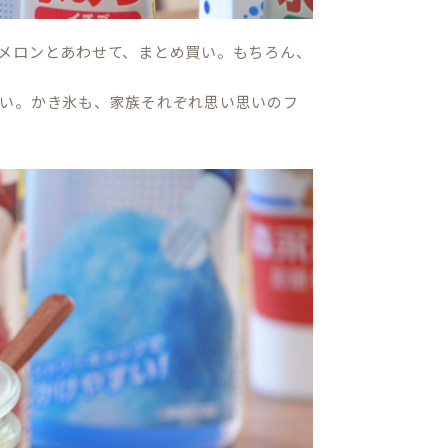
メロンとあわせて、まとめ買い。もちろん、
い。かき氷も、家族それぞれ思い思いのフ