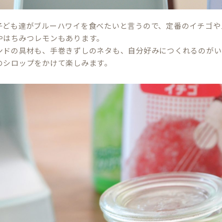
子ども達がブルーハワイを食べたいと言うので、定番のイチゴや
やはちみつレモンもあります。
ンドの具材も、手巻きずしのネタも、自分好みにつくれるのがい
のシロップをかけて楽しみます。