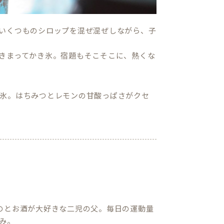
いくつものシロップを混ぜ混ぜしながら、子
きまってかき氷。宿題もそこそこに、熱くな
氷。はちみつとレモンの甘酸っぱさがクセ
のとお酒が大好きな二児の父。毎日の運動量
み。