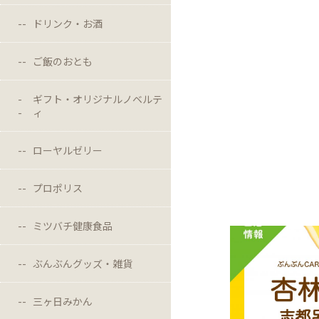
ドリンク・お酒
ご飯のおとも
ギフト・オリジナルノベルテ
ィ
ローヤルゼリー
プロポリス
ミツバチ健康食品
ぶんぶんグッズ・雑貨
三ヶ日みかん