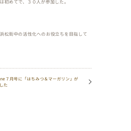
は初めてで、３０人が参加した。
浜松街中の活性化へのお役立ちを目指して
azine７月号に「はちみつ＆マーガリン」が
した