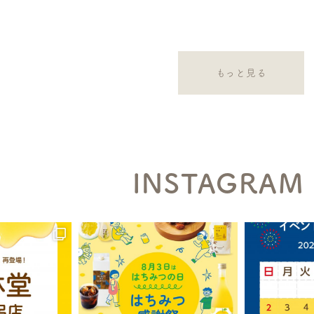
もっと見る
INSTAGRAM