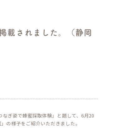
掲載されました。（静岡
つなぎ姿で蜂蜜採取体験」と題して、6月20
教室」の様子をご紹介いただきました。