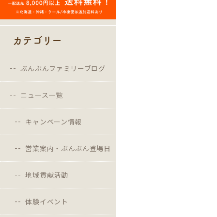
カテゴリー
ぶんぶんファミリーブログ
ニュース一覧
キャンペーン情報
営業案内・ぶんぶん登場日
地域貢献活動
体験イベント