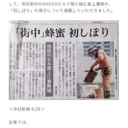
して、浜松街中のKAGIYAビルで取り組む屋上養蜂の、
「初しぼり」の様子について掲載していただきました。
＜中日新聞 4/28＞
記事では、