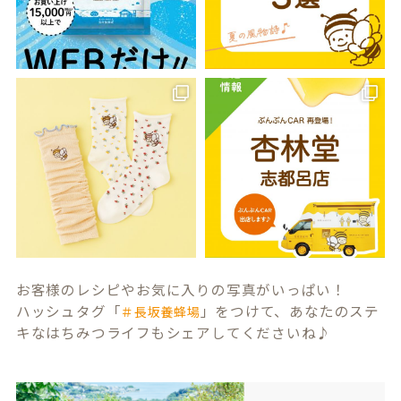
お客様のレシピやお気に入りの写真がいっぱい！
ハッシュタグ「
」をつけて、あなたのステ
＃長坂養蜂場
キなはちみつライフもシェアしてくださいね♪